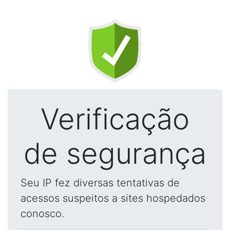
Verificação
de segurança
Seu IP fez diversas tentativas de
acessos suspeitos a sites hospedados
conosco.