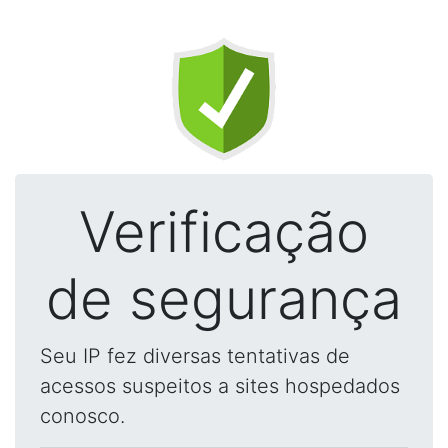
Verificação
de segurança
Seu IP fez diversas tentativas de
acessos suspeitos a sites hospedados
conosco.