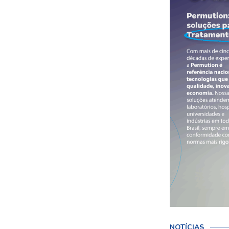
NOTÍCIAS