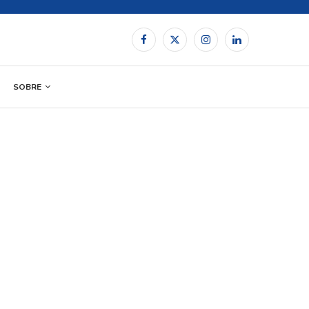
SOBRE