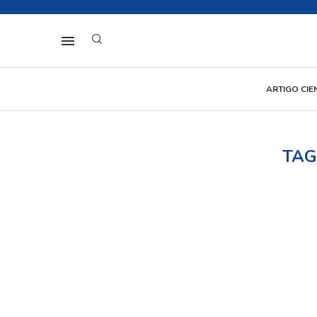
ARTIGO CIE
TAG