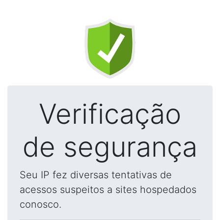
Verificação
de segurança
Seu IP fez diversas tentativas de
acessos suspeitos a sites hospedados
conosco.