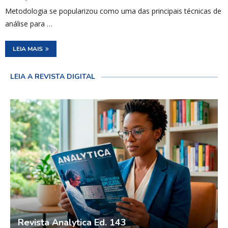
Metodologia se popularizou como uma das principais técnicas de
análise para …
LEIA MAIS
LEIA A REVISTA DIGITAL
Revista Analytica Ed. 143