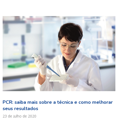
PCR: saiba mais sobre a técnica e como melhorar
seus resultados
23 de julho de 2020