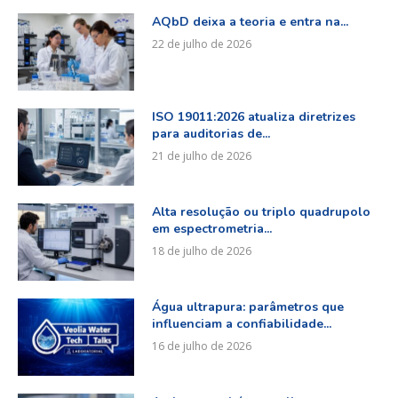
AQbD deixa a teoria e entra na...
22 de julho de 2026
ISO 19011:2026 atualiza diretrizes
para auditorias de...
21 de julho de 2026
Alta resolução ou triplo quadrupolo
em espectrometria...
18 de julho de 2026
Água ultrapura: parâmetros que
influenciam a confiabilidade...
16 de julho de 2026