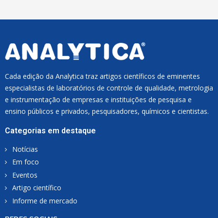
L
*
Cada edição da Analytica traz artigos científicos de eminentes
especialistas de laboratórios de controle de qualidade, metrologia
e instrumentação de empresas e instituições de pesquisa e
ensino públicos e privados, pesquisadores, químicos e cientistas.
Categorias em destaque
Notícias
Em foco
Eventos
Artigo científico
Informe de mercado