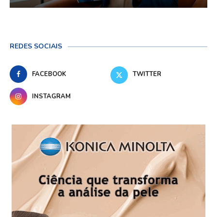
REDES SOCIAIS
FACEBOOK
TWITTER
INSTAGRAM