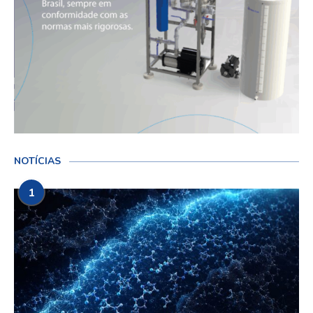
NOTÍCIAS
1