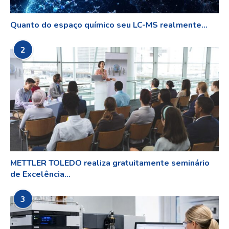
Quanto do espaço químico seu LC-MS realmente...
2
METTLER TOLEDO realiza gratuitamente seminário
de Excelência...
3