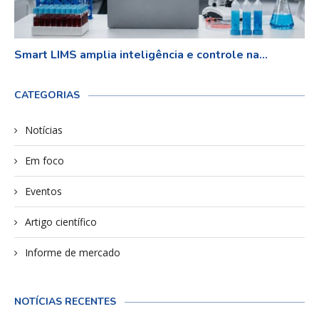
Smart LIMS amplia inteligência e controle na...
CATEGORIAS
Notícias
Em foco
Eventos
Artigo científico
Informe de mercado
NOTÍCIAS RECENTES