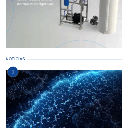
NOTÍCIAS
1