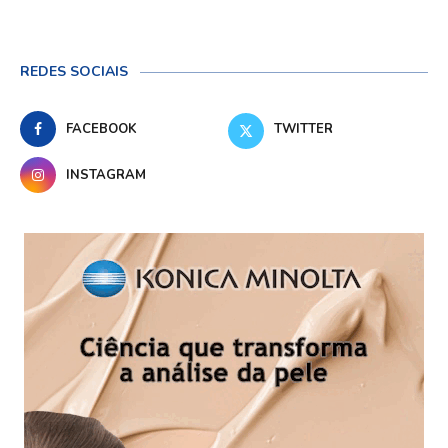
REDES SOCIAIS
FACEBOOK
TWITTER
INSTAGRAM