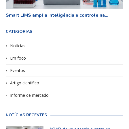
Smart LIMS amplia inteligência e controle na...
CATEGORIAS
Notícias
Em foco
Eventos
Artigo científico
Informe de mercado
NOTÍCIAS RECENTES