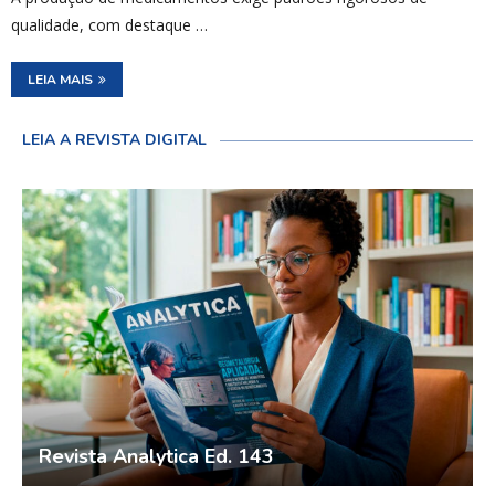
qualidade, com destaque …
LEIA MAIS
LEIA A REVISTA DIGITAL
Revista Analytica Ed. 143