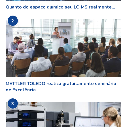
Quanto do espaço químico seu LC-MS realmente...
2
METTLER TOLEDO realiza gratuitamente seminário
de Excelência...
3