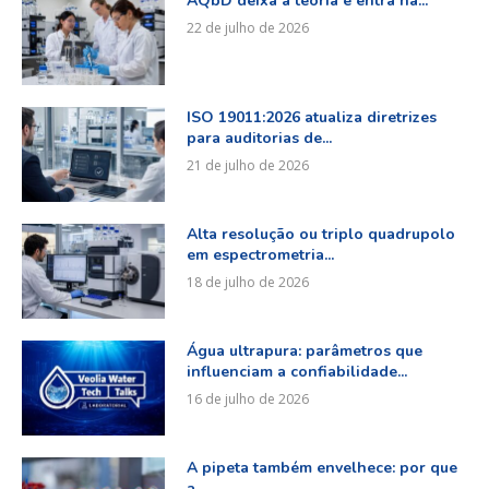
AQbD deixa a teoria e entra na...
22 de julho de 2026
ISO 19011:2026 atualiza diretrizes
para auditorias de...
21 de julho de 2026
Alta resolução ou triplo quadrupolo
em espectrometria...
18 de julho de 2026
Água ultrapura: parâmetros que
influenciam a confiabilidade...
16 de julho de 2026
A pipeta também envelhece: por que
a...