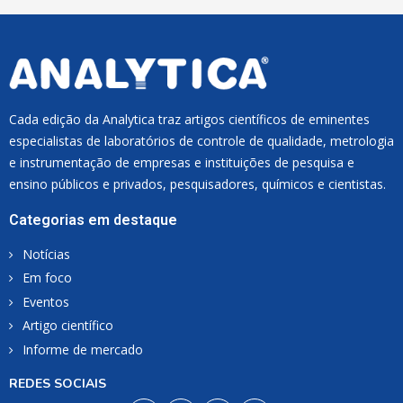
Cada edição da Analytica traz artigos científicos de eminentes
especialistas de laboratórios de controle de qualidade, metrologia
e instrumentação de empresas e instituições de pesquisa e
ensino públicos e privados, pesquisadores, químicos e cientistas.
Categorias em destaque
Notícias
Em foco
Eventos
Artigo científico
Informe de mercado
REDES SOCIAIS