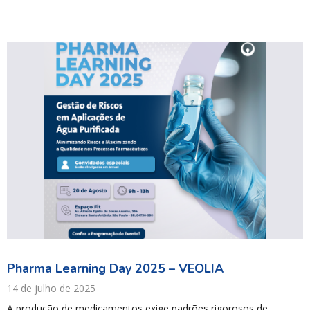
Pharma Learning Day 2025 – VEOLIA
14 de julho de 2025
A produção de medicamentos exige padrões rigorosos de