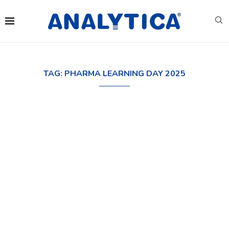
TAG:
PHARMA LEARNING DAY 2025