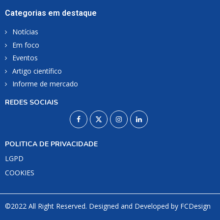
Categorias em destaque
Notícias
Em foco
Eventos
Artigo científico
Informe de mercado
REDES SOCIAIS
POLITICA DE PRIVACIDADE
LGPD
COOKIES
©2022 All Right Reserved. Designed and Developed by
FCDesign