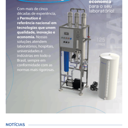
NOTÍCIAS