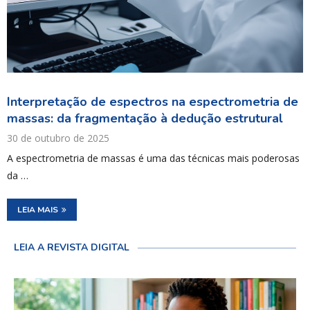
Interpretação de espectros na espectrometria de
massas: da fragmentação à dedução estrutural
30 de outubro de 2025
A espectrometria de massas é uma das técnicas mais poderosas
da …
LEIA MAIS
LEIA A REVISTA DIGITAL