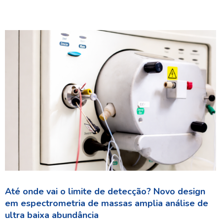
Até onde vai o limite de detecção? Novo design
em espectrometria de massas amplia análise de
ultra baixa abundância