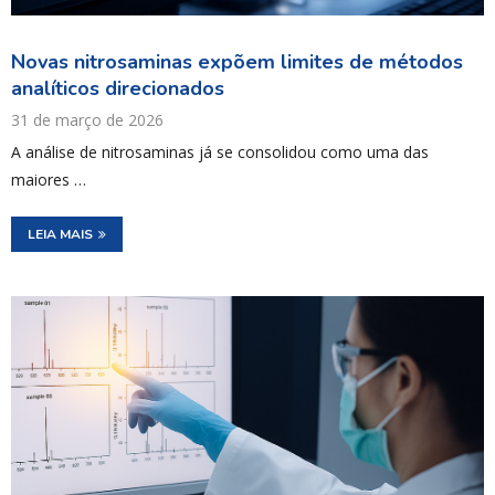
Novas nitrosaminas expõem limites de métodos
analíticos direcionados
31 de março de 2026
A análise de nitrosaminas já se consolidou como uma das
maiores …
LEIA MAIS