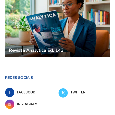
Revista Analytica Ed. 143
REDES SOCIAIS
FACEBOOK
TWITTER
INSTAGRAM