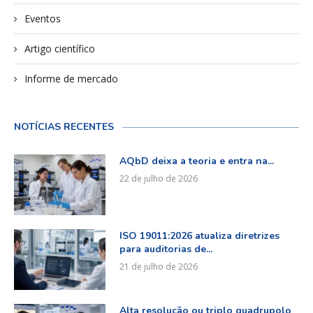
Eventos
Artigo científico
Informe de mercado
NOTÍCIAS RECENTES
AQbD deixa a teoria e entra na...
22 de julho de 2026
ISO 19011:2026 atualiza diretrizes
para auditorias de...
21 de julho de 2026
Alta resolução ou triplo quadrupolo