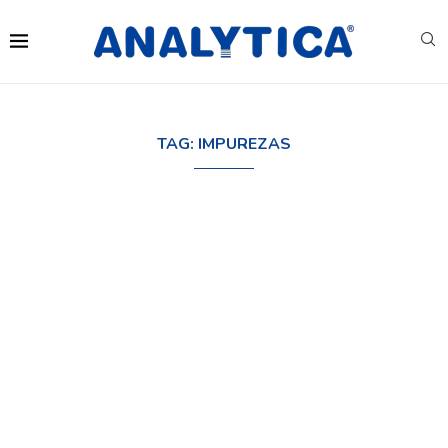
TAG:
IMPUREZAS