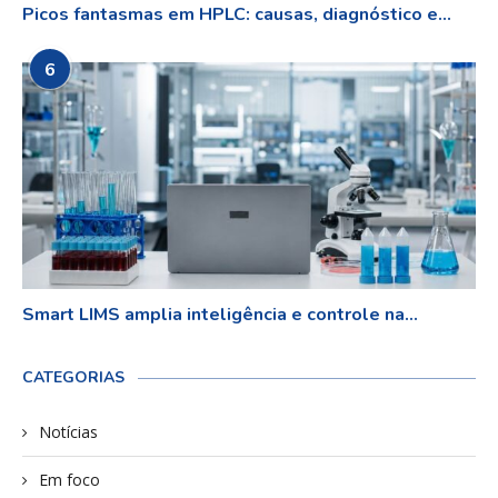
Picos fantasmas em HPLC: causas, diagnóstico e...
6
Smart LIMS amplia inteligência e controle na...
CATEGORIAS
Notícias
Em foco