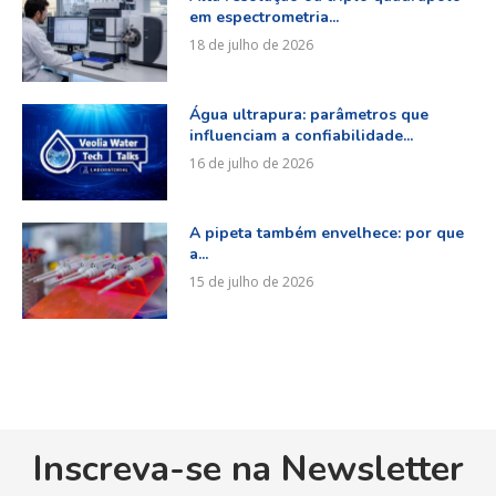
em espectrometria...
18 de julho de 2026
Água ultrapura: parâmetros que
influenciam a confiabilidade...
16 de julho de 2026
A pipeta também envelhece: por que
a...
15 de julho de 2026
Inscreva-se na Newsletter