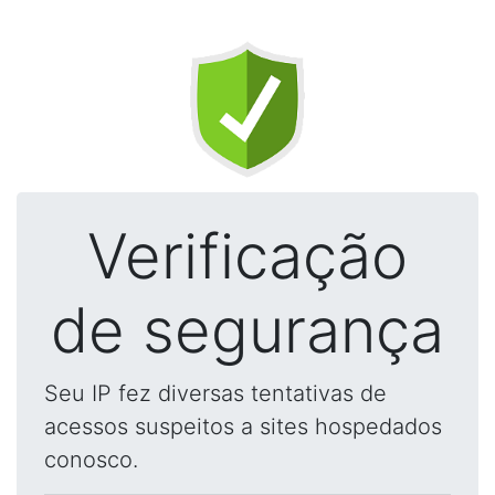
Verificação
de segurança
Seu IP fez diversas tentativas de
acessos suspeitos a sites hospedados
conosco.