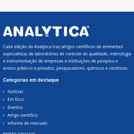
*
Cada edição da Analytica traz artigos científicos de eminentes
especialistas de laboratórios de controle de qualidade, metrologia
e instrumentação de empresas e instituições de pesquisa e
ensino públicos e privados, pesquisadores, químicos e cientistas.
Categorias em destaque
Notícias
Em foco
Eventos
Artigo científico
Informe de mercado