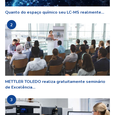
Quanto do espaço químico seu LC-MS realmente...
2
METTLER TOLEDO realiza gratuitamente seminário
de Excelência...
3