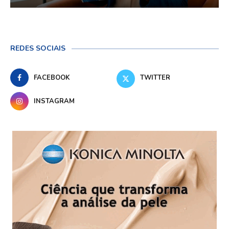
REDES SOCIAIS
FACEBOOK
TWITTER
INSTAGRAM