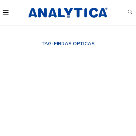
TAG:
FIBRAS ÓPTICAS