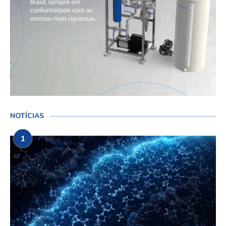
NOTÍCIAS
1