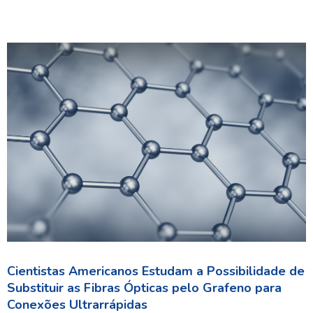
Cientistas Americanos Estudam a Possibilidade de
Substituir as Fibras Ópticas pelo Grafeno para
Conexões Ultrarrápidas