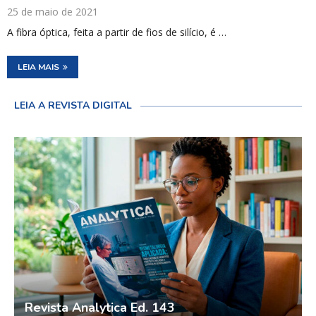
25 de maio de 2021
A fibra óptica, feita a partir de fios de silício, é …
LEIA MAIS
LEIA A REVISTA DIGITAL
Revista Analytica Ed. 143