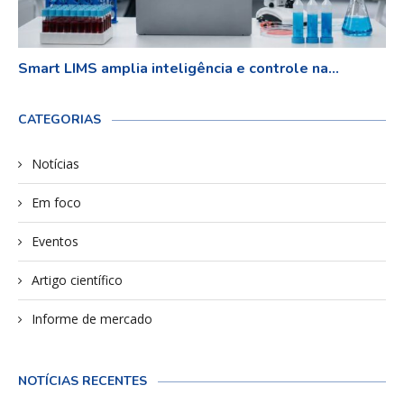
Smart LIMS amplia inteligência e controle na...
CATEGORIAS
Notícias
Em foco
Eventos
Artigo científico
Informe de mercado
NOTÍCIAS RECENTES