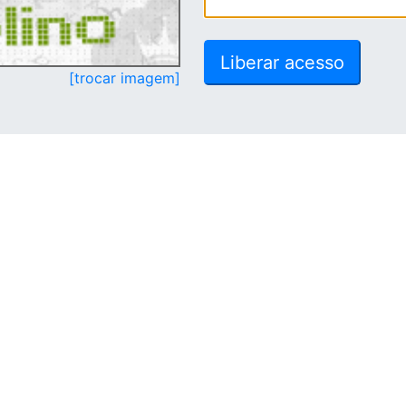
[trocar imagem]