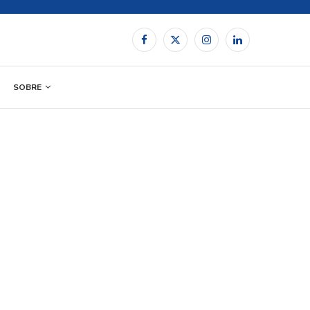
SOBRE