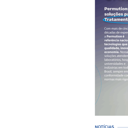
NOTÍCIAS