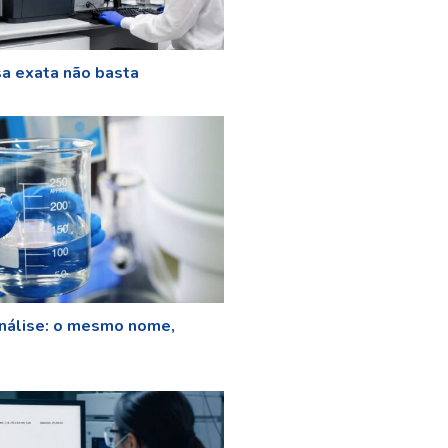
a exata não basta
nálise: o mesmo nome,