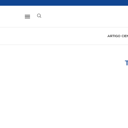
ARTIGO CIE