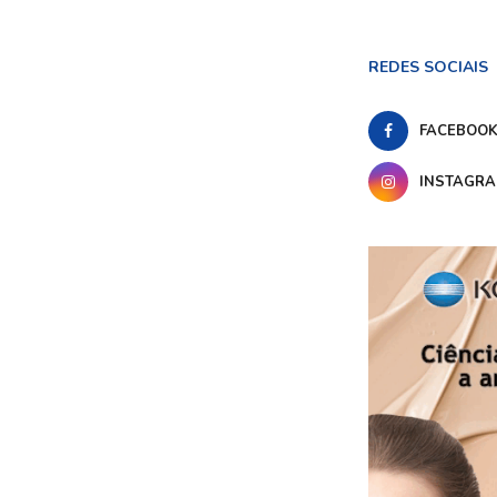
REDES SOCIAIS
FACEBOO
INSTAGR