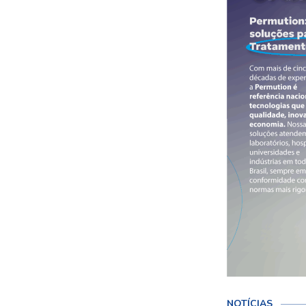
NOTÍCIAS