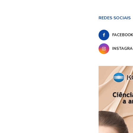
REDES SOCIAIS
FACEBOO
INSTAGR