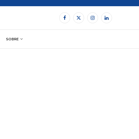
SOBRE