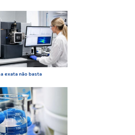
a exata não basta