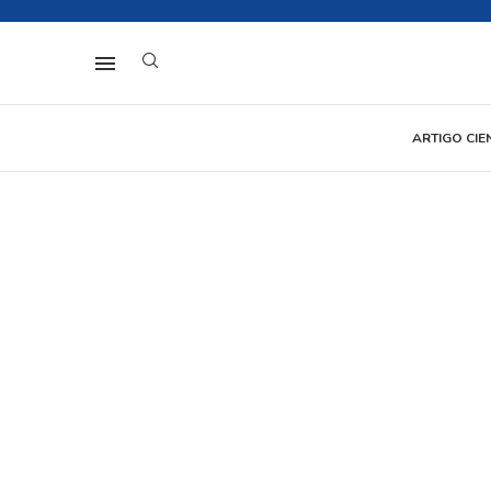
ARTIGO CIE