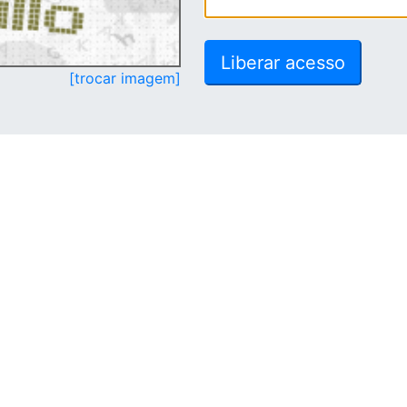
[trocar imagem]