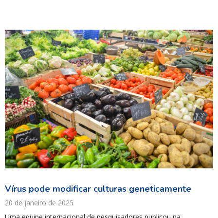
Vírus pode modificar culturas geneticamente
20 de janeiro de 2025
Uma equipe internacional de pesquisadores publicou na