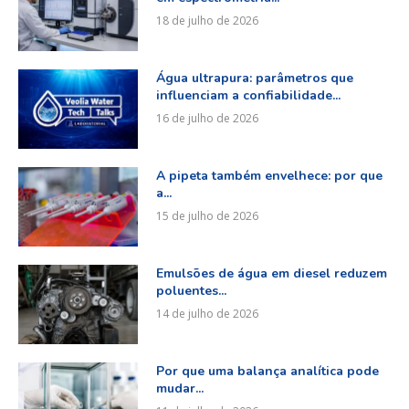
18 de julho de 2026
Água ultrapura: parâmetros que
influenciam a confiabilidade...
16 de julho de 2026
A pipeta também envelhece: por que
a...
15 de julho de 2026
Emulsões de água em diesel reduzem
poluentes...
14 de julho de 2026
Por que uma balança analítica pode
mudar...