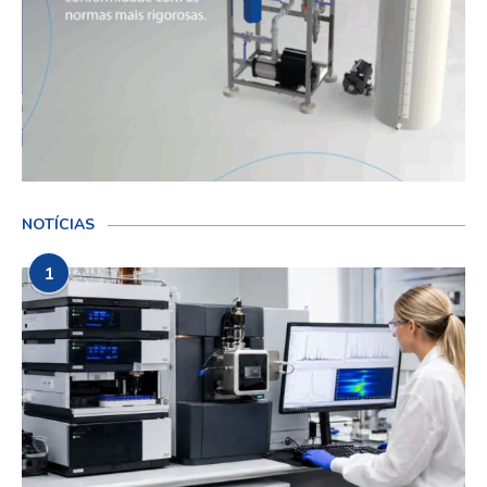
NOTÍCIAS
1