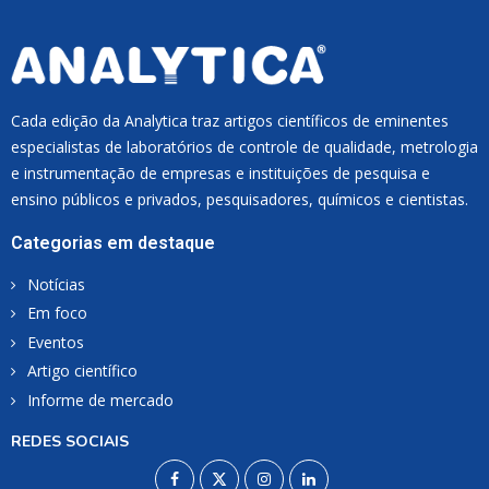
Cada edição da Analytica traz artigos científicos de eminentes
especialistas de laboratórios de controle de qualidade, metrologia
e instrumentação de empresas e instituições de pesquisa e
ensino públicos e privados, pesquisadores, químicos e cientistas.
Categorias em destaque
Notícias
Em foco
Eventos
Artigo científico
Informe de mercado
REDES SOCIAIS