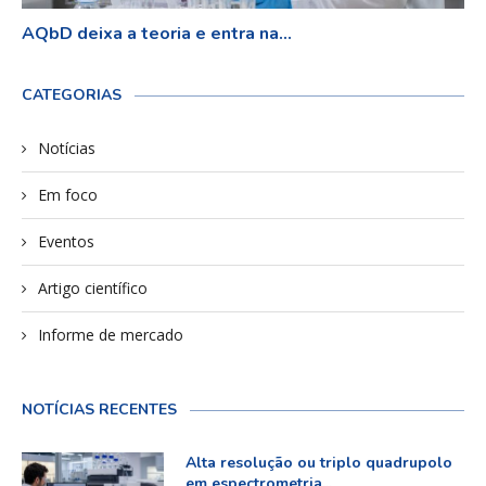
AQbD deixa a teoria e entra na...
CATEGORIAS
Notícias
Em foco
Eventos
Artigo científico
Informe de mercado
NOTÍCIAS RECENTES
Alta resolução ou triplo quadrupolo
em espectrometria...