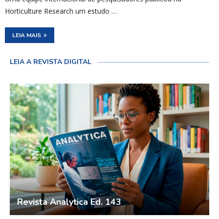
Horticulture Research um estudo …
LEIA MAIS
LEIA A REVISTA DIGITAL
Revista Analytica Ed. 143