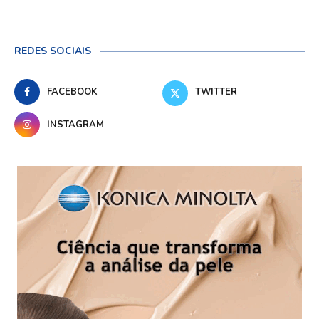
REDES SOCIAIS
FACEBOOK
TWITTER
INSTAGRAM