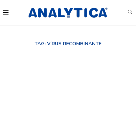
TAG:
VÍRUS RECOMBINANTE