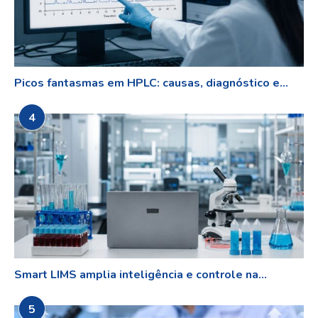
Picos fantasmas em HPLC: causas, diagnóstico e...
4
Smart LIMS amplia inteligência e controle na...
5