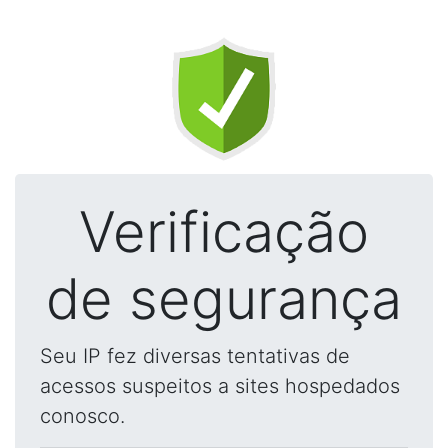
Verificação
de segurança
Seu IP fez diversas tentativas de
acessos suspeitos a sites hospedados
conosco.