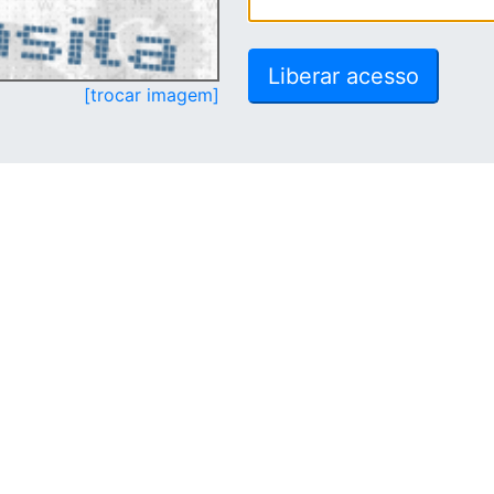
[trocar imagem]