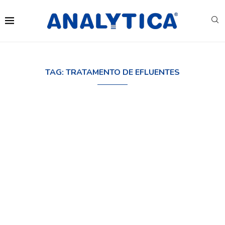
TAG:
TRATAMENTO DE EFLUENTES