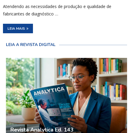
Atendendo as necessidades de produção e qualidade de
fabricantes de diagnóstico …
LEIA MAIS
LEIA A REVISTA DIGITAL
Revista Analytica Ed. 143