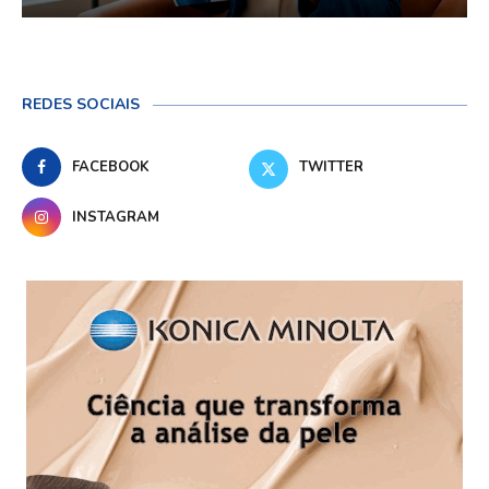
REDES SOCIAIS
FACEBOOK
TWITTER
INSTAGRAM