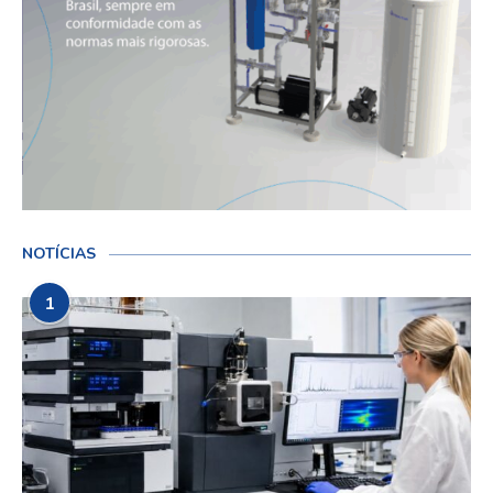
NOTÍCIAS
1