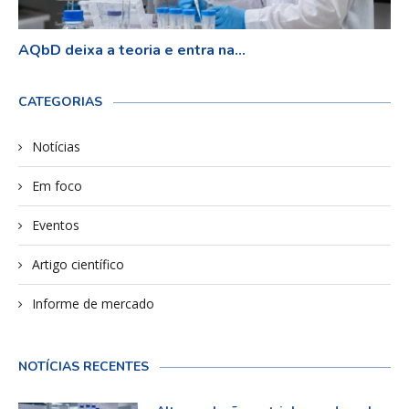
AQbD deixa a teoria e entra na...
CATEGORIAS
Notícias
Em foco
Eventos
Artigo científico
Informe de mercado
NOTÍCIAS RECENTES