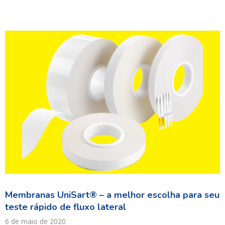
Membranas UniSart® – a melhor escolha para seu
teste rápido de fluxo lateral
6 de maio de 2020