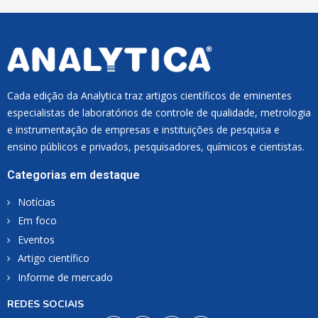
Cada edição da Analytica traz artigos científicos de eminentes
especialistas de laboratórios de controle de qualidade, metrologia
e instrumentação de empresas e instituições de pesquisa e
ensino públicos e privados, pesquisadores, químicos e cientistas.
Categorias em destaque
Notícias
Em foco
Eventos
Artigo científico
Informe de mercado
REDES SOCIAIS