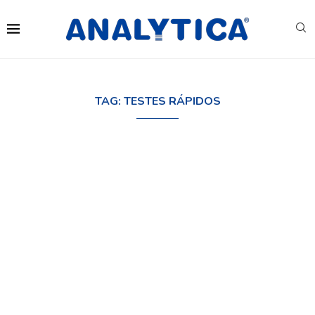
TAG:
TESTES RÁPIDOS