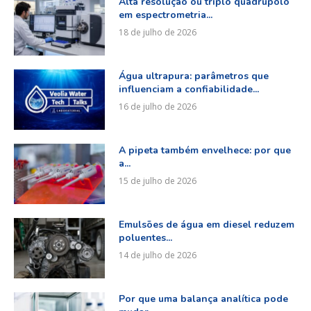
Alta resolução ou triplo quadrupolo
em espectrometria...
18 de julho de 2026
Água ultrapura: parâmetros que
influenciam a confiabilidade...
16 de julho de 2026
A pipeta também envelhece: por que
a...
15 de julho de 2026
Emulsões de água em diesel reduzem
poluentes...
14 de julho de 2026
Por que uma balança analítica pode