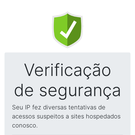
Verificação
de segurança
Seu IP fez diversas tentativas de
acessos suspeitos a sites hospedados
conosco.