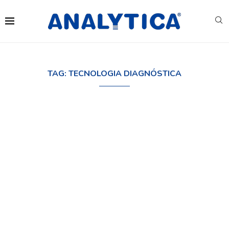
TAG:
TECNOLOGIA DIAGNÓSTICA