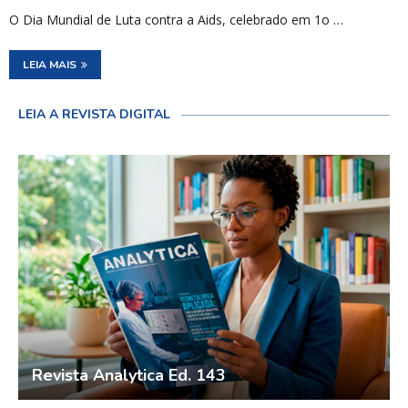
O Dia Mundial de Luta contra a Aids, celebrado em 1o …
LEIA MAIS
LEIA A REVISTA DIGITAL
Revista Analytica Ed. 143