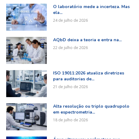
O laboratório mede a incerteza. Mas
ela...
24 de julho de 2026
AQbD deixa a teoria e entra na...
22 de julho de 2026
ISO 19011:2026 atualiza diretrizes
para auditorias de...
21 de julho de 2026
Alta resolução ou triplo quadrupolo
em espectrometria...
18 de julho de 2026