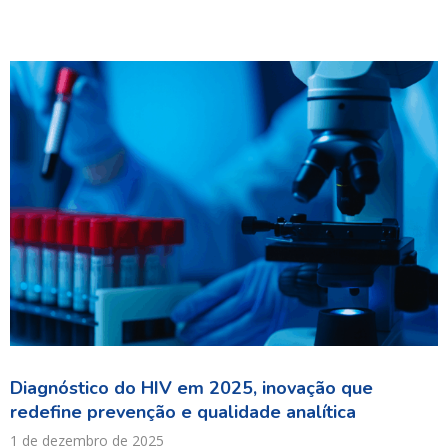
Diagnóstico do HIV em 2025, inovação que
redefine prevenção e qualidade analítica
1 de dezembro de 2025