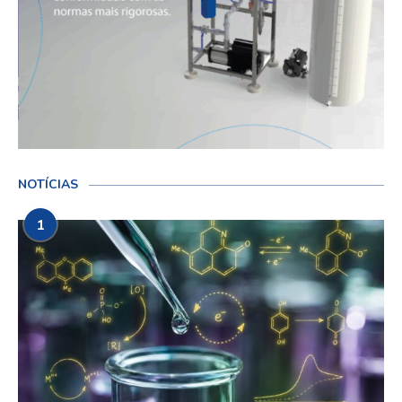
NOTÍCIAS
1