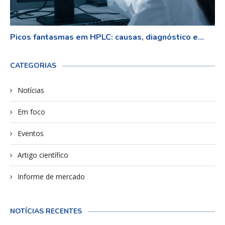
Picos fantasmas em HPLC: causas, diagnóstico e...
CATEGORIAS
Notícias
Em foco
Eventos
Artigo científico
Informe de mercado
NOTÍCIAS RECENTES