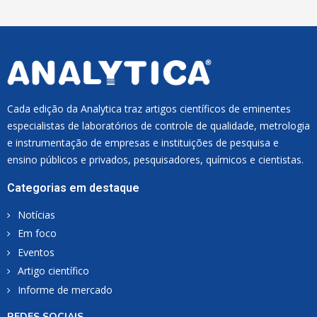
*
Cada edição da Analytica traz artigos científicos de eminentes
especialistas de laboratórios de controle de qualidade, metrologia
e instrumentação de empresas e instituições de pesquisa e
ensino públicos e privados, pesquisadores, químicos e cientistas.
Categorias em destaque
Notícias
Em foco
Eventos
Artigo científico
Informe de mercado
REDES SOCIAIS