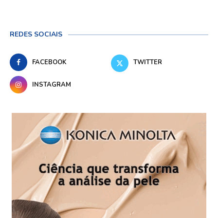
REDES SOCIAIS
FACEBOOK
TWITTER
INSTAGRAM