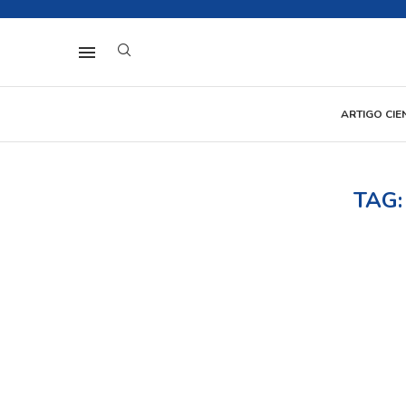
ARTIGO CIE
TAG: