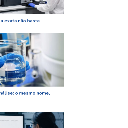
a exata não basta
nálise: o mesmo nome,