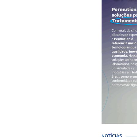
NOTÍCIAS