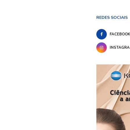
REDES SOCIAIS
FACEBOO
INSTAGR