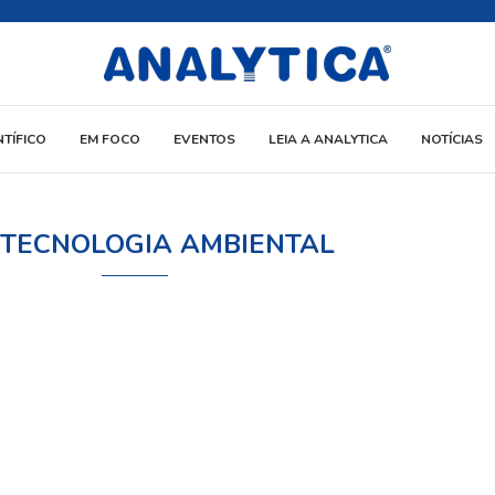
NTÍFICO
EM FOCO
EVENTOS
LEIA A ANALYTICA
NOTÍCIAS
TECNOLOGIA AMBIENTAL