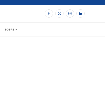
SOBRE