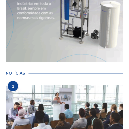
NOTÍCIAS
1