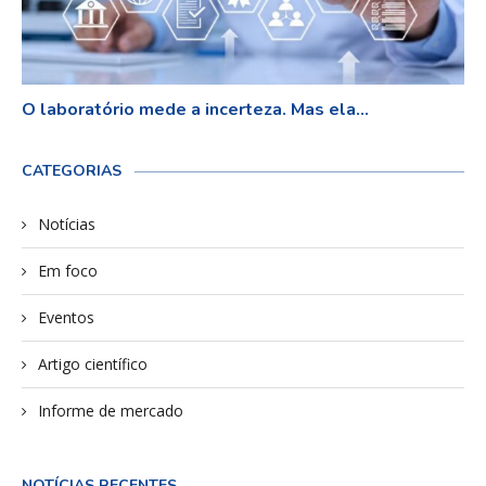
O laboratório mede a incerteza. Mas ela...
CATEGORIAS
Notícias
Em foco
Eventos
Artigo científico
Informe de mercado
NOTÍCIAS RECENTES