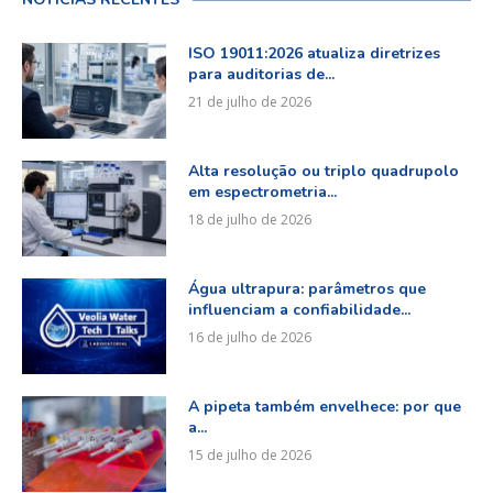
ISO 19011:2026 atualiza diretrizes
para auditorias de...
21 de julho de 2026
Alta resolução ou triplo quadrupolo
em espectrometria...
18 de julho de 2026
Água ultrapura: parâmetros que
influenciam a confiabilidade...
16 de julho de 2026
A pipeta também envelhece: por que
a...
15 de julho de 2026