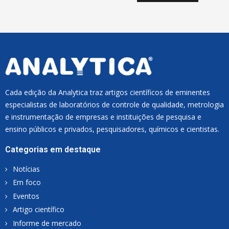
I
L
*
Cada edição da Analytica traz artigos científicos de eminentes
especialistas de laboratórios de controle de qualidade, metrologia
e instrumentação de empresas e instituições de pesquisa e
ensino públicos e privados, pesquisadores, químicos e cientistas.
Categorias em destaque
Notícias
Em foco
Eventos
Artigo científico
Informe de mercado