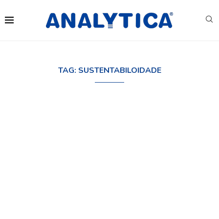
TAG:
SUSTENTABILOIDADE