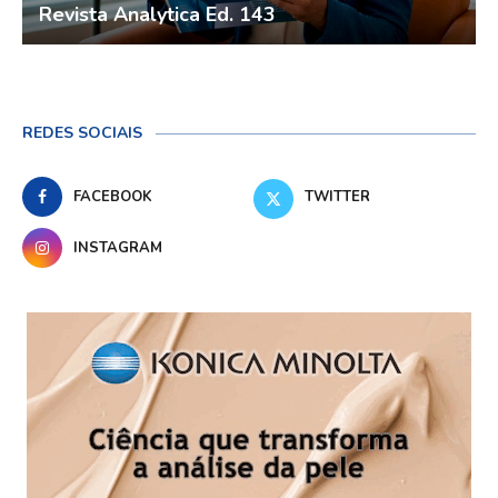
Revista Analytica Ed. 143
REDES SOCIAIS
FACEBOOK
TWITTER
INSTAGRAM