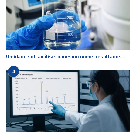
Umidade sob análise: o mesmo nome, resultados...
4