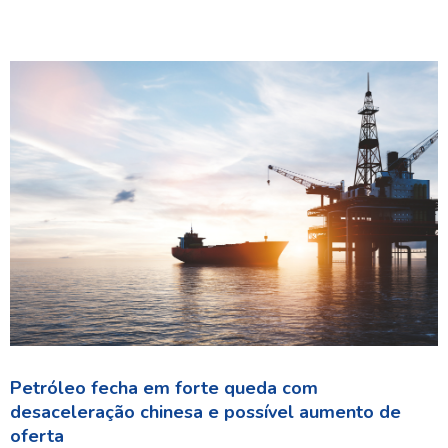
Petróleo fecha em forte queda com
desaceleração chinesa e possível aumento de
oferta