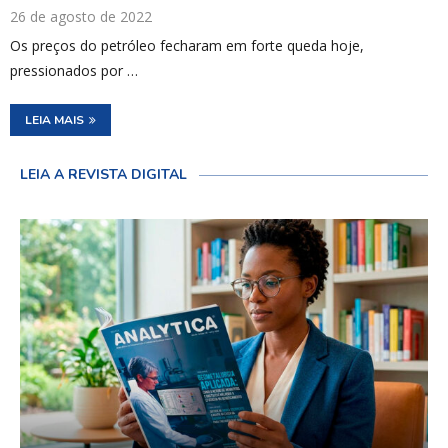
26 de agosto de 2022
Os preços do petróleo fecharam em forte queda hoje,
pressionados por …
LEIA MAIS
LEIA A REVISTA DIGITAL