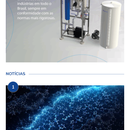
NOTÍCIAS
1