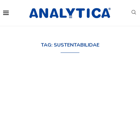
TAG:
SUSTENTABILIDAE