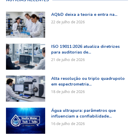
AQbD deixa a teoria e entra na...
22 de julho de 2026
ISO 19011:2026 atualiza diretrizes
para auditorias de...
21 de julho de 2026
Alta resolução ou triplo quadrupolo
em espectrometria...
18 de julho de 2026
Água ultrapura: parâmetros que
influenciam a confiabilidade...
16 de julho de 2026