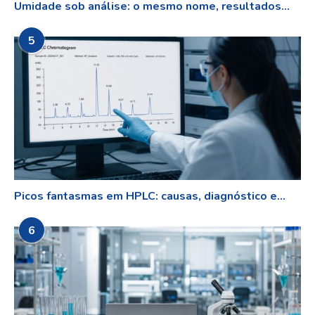
Umidade sob análise: o mesmo nome, resultados...
5
Picos fantasmas em HPLC: causas, diagnóstico e...
6