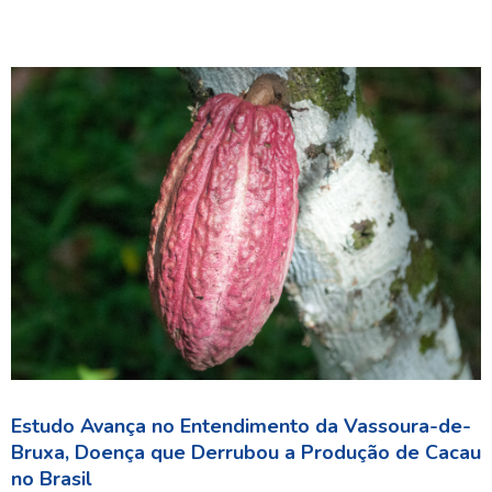
Estudo Avança no Entendimento da Vassoura-de-
Bruxa, Doença que Derrubou a Produção de Cacau
no Brasil