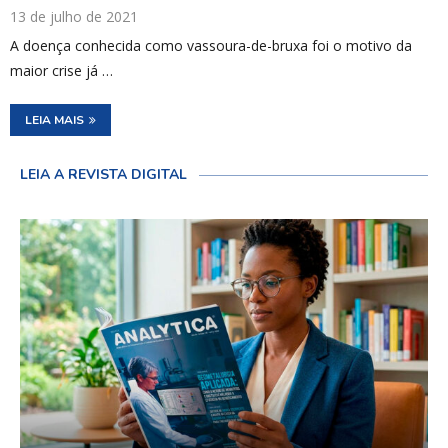
13 de julho de 2021
A doença conhecida como vassoura-de-bruxa foi o motivo da
maior crise já …
LEIA MAIS
LEIA A REVISTA DIGITAL