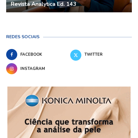
Revista Analytica Ed. 143
REDES SOCIAIS
FACEBOOK
TWITTER
INSTAGRAM