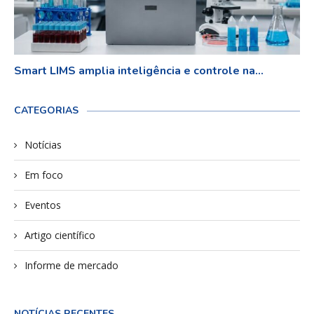
Smart LIMS amplia inteligência e controle na...
CATEGORIAS
Notícias
Em foco
Eventos
Artigo científico
Informe de mercado
NOTÍCIAS RECENTES