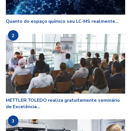
Quanto do espaço químico seu LC-MS realmente...
2
METTLER TOLEDO realiza gratuitamente seminário
de Excelência...
3