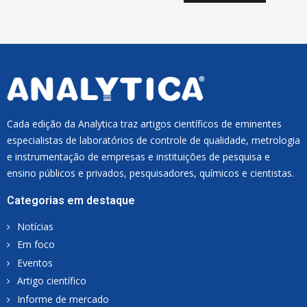
I
L
*
Cada edição da Analytica traz artigos científicos de eminentes
especialistas de laboratórios de controle de qualidade, metrologia
e instrumentação de empresas e instituições de pesquisa e
ensino públicos e privados, pesquisadores, químicos e cientistas.
Categorias em destaque
Notícias
Em foco
Eventos
Artigo científico
Informe de mercado