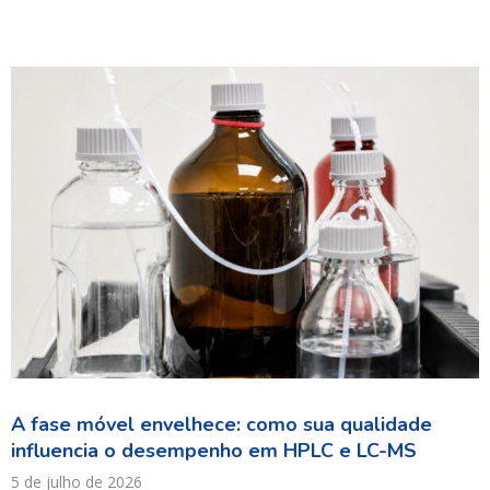
A fase móvel envelhece: como sua qualidade
influencia o desempenho em HPLC e LC-MS
5 de julho de 2026