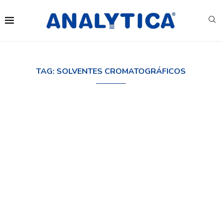
TAG:
SOLVENTES CROMATOGRÁFICOS