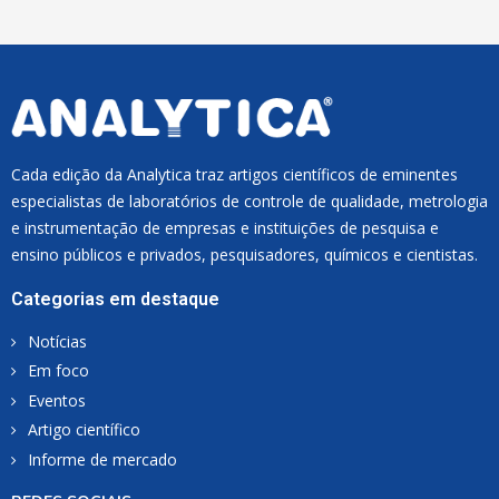
L
*
Cada edição da Analytica traz artigos científicos de eminentes
especialistas de laboratórios de controle de qualidade, metrologia
e instrumentação de empresas e instituições de pesquisa e
ensino públicos e privados, pesquisadores, químicos e cientistas.
Categorias em destaque
Notícias
Em foco
Eventos
Artigo científico
Informe de mercado