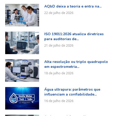
AQbD deixa a teoria e entra na...
22 de julho de 2026
ISO 19011:2026 atualiza diretrizes
para auditorias de...
21 de julho de 2026
Alta resolução ou triplo quadrupolo
em espectrometria...
18 de julho de 2026
Água ultrapura: parâmetros que
influenciam a confiabilidade...
16 de julho de 2026