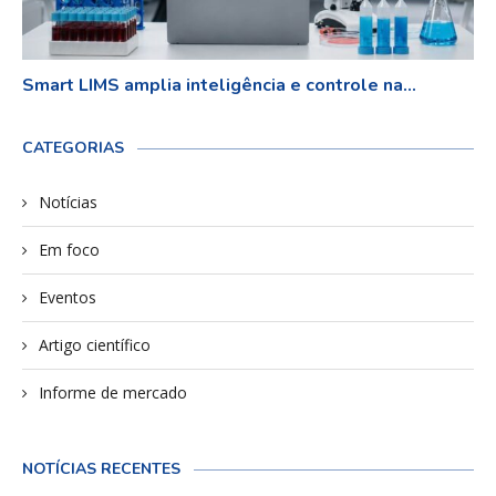
Smart LIMS amplia inteligência e controle na...
CATEGORIAS
Notícias
Em foco
Eventos
Artigo científico
Informe de mercado
NOTÍCIAS RECENTES