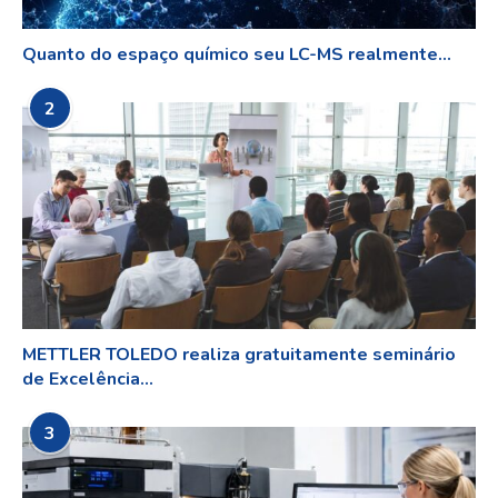
Quanto do espaço químico seu LC-MS realmente...
2
METTLER TOLEDO realiza gratuitamente seminário
de Excelência...
3