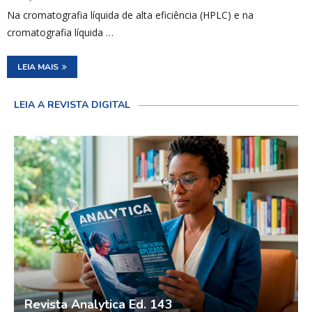
Na cromatografia líquida de alta eficiência (HPLC) e na
cromatografia líquida …
LEIA MAIS
LEIA A REVISTA DIGITAL
Revista Analytica Ed. 143