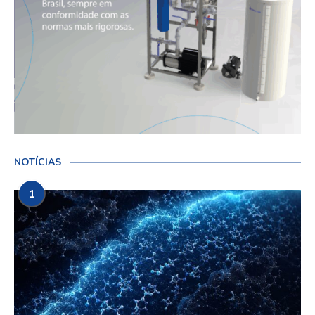
NOTÍCIAS
1