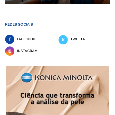
REDES SOCIAIS
FACEBOOK
TWITTER
INSTAGRAM