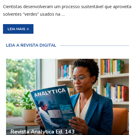
Cientistas desenvolveram um processo sustentável que aproveita
solventes “verdes” usados na …
LEIA MAIS
LEIA A REVISTA DIGITAL
Revista Analytica Ed. 143