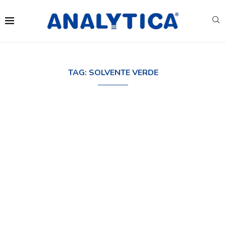
TAG:
SOLVENTE VERDE