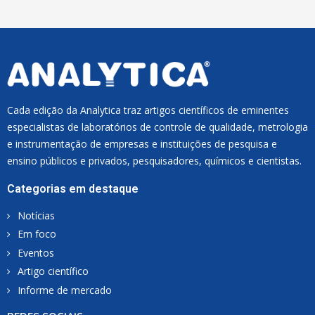
L
*
Cada edição da Analytica traz artigos científicos de eminentes
especialistas de laboratórios de controle de qualidade, metrologia
e instrumentação de empresas e instituições de pesquisa e
ensino públicos e privados, pesquisadores, químicos e cientistas.
Categorias em destaque
Notícias
Em foco
Eventos
Artigo científico
Informe de mercado