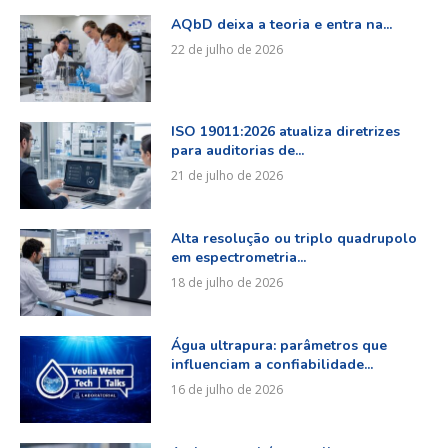
AQbD deixa a teoria e entra na...
22 de julho de 2026
ISO 19011:2026 atualiza diretrizes
para auditorias de...
21 de julho de 2026
Alta resolução ou triplo quadrupolo
em espectrometria...
18 de julho de 2026
Água ultrapura: parâmetros que
influenciam a confiabilidade...
16 de julho de 2026