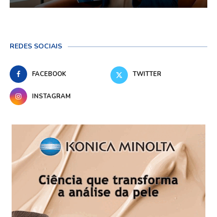
REDES SOCIAIS
FACEBOOK
TWITTER
INSTAGRAM