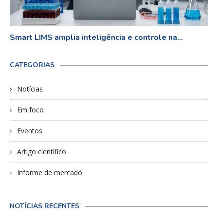
Smart LIMS amplia inteligência e controle na...
CATEGORIAS
Notícias
Em foco
Eventos
Artigo científico
Informe de mercado
NOTÍCIAS RECENTES