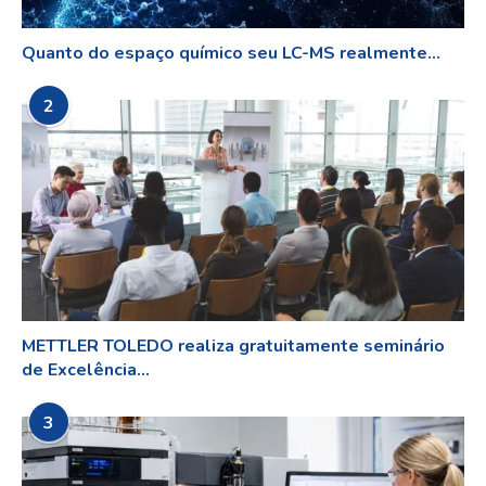
Quanto do espaço químico seu LC-MS realmente...
2
METTLER TOLEDO realiza gratuitamente seminário
de Excelência...
3