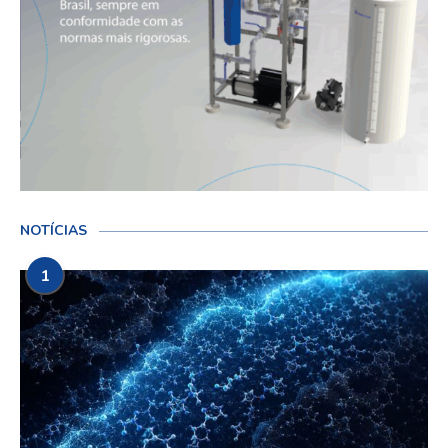
NOTÍCIAS
1