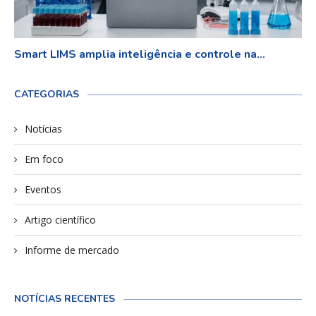
Smart LIMS amplia inteligência e controle na...
CATEGORIAS
Notícias
Em foco
Eventos
Artigo científico
Informe de mercado
NOTÍCIAS RECENTES