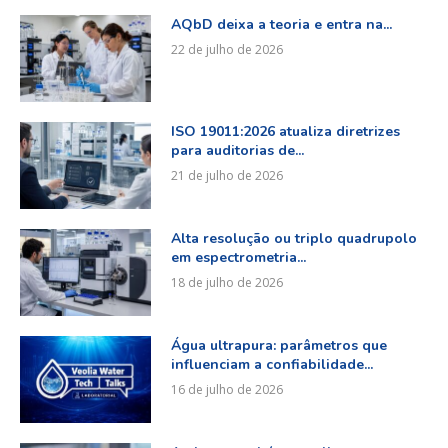
AQbD deixa a teoria e entra na...
22 de julho de 2026
ISO 19011:2026 atualiza diretrizes
para auditorias de...
21 de julho de 2026
Alta resolução ou triplo quadrupolo
em espectrometria...
18 de julho de 2026
Água ultrapura: parâmetros que
influenciam a confiabilidade...
16 de julho de 2026