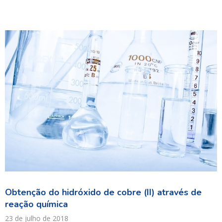
Obtenção do hidróxido de cobre (II) através de
reação química
23 de julho de 2018