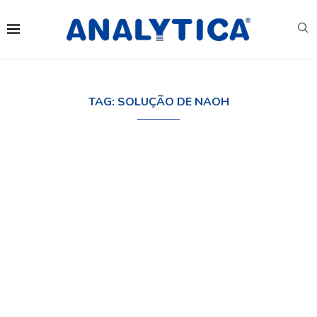
TAG:
SOLUÇÃO DE NAOH