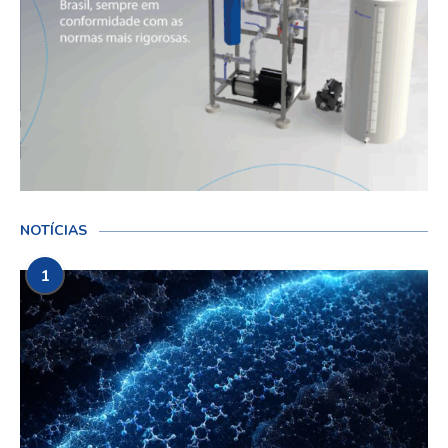
NOTÍCIAS
1