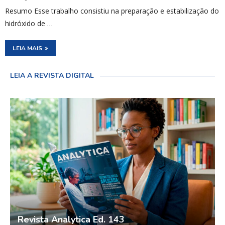
Resumo Esse trabalho consistiu na preparação e estabilização do
hidróxido de …
LEIA MAIS
LEIA A REVISTA DIGITAL
Revista Analytica Ed. 143