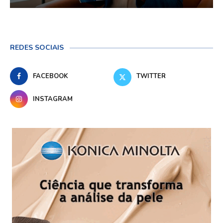
REDES SOCIAIS
FACEBOOK
TWITTER
INSTAGRAM