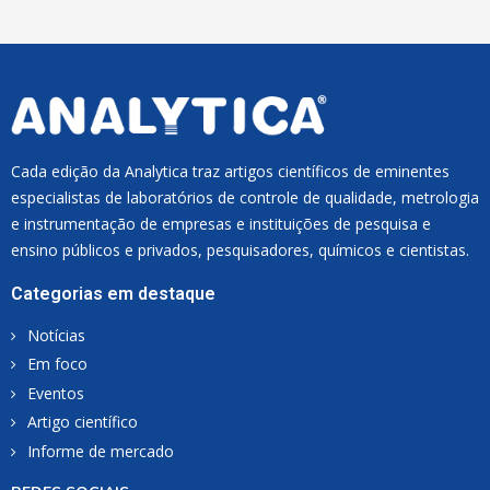
L
*
Cada edição da Analytica traz artigos científicos de eminentes
especialistas de laboratórios de controle de qualidade, metrologia
e instrumentação de empresas e instituições de pesquisa e
ensino públicos e privados, pesquisadores, químicos e cientistas.
Categorias em destaque
Notícias
Em foco
Eventos
Artigo científico
Informe de mercado