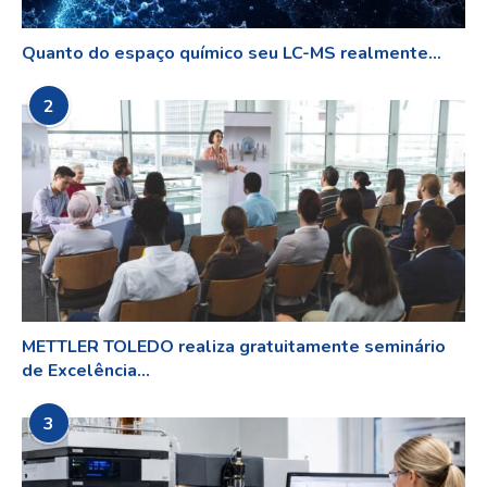
Quanto do espaço químico seu LC-MS realmente...
2
METTLER TOLEDO realiza gratuitamente seminário
de Excelência...
3