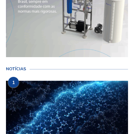
NOTÍCIAS
1