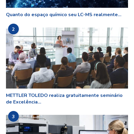
Quanto do espaço químico seu LC-MS realmente...
2
METTLER TOLEDO realiza gratuitamente seminário
de Excelência...
3