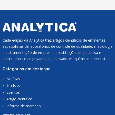
L
*
Cada edição da Analytica traz artigos científicos de eminentes
especialistas de laboratórios de controle de qualidade, metrologia
e instrumentação de empresas e instituições de pesquisa e
ensino públicos e privados, pesquisadores, químicos e cientistas.
Categorias em destaque
Notícias
Em foco
Eventos
Artigo científico
Informe de mercado