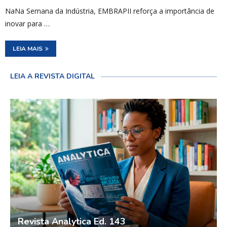
NaNa Semana da Indústria, EMBRAPII reforça a importância de
inovar para …
LEIA MAIS
LEIA A REVISTA DIGITAL
Revista Analytica Ed. 143