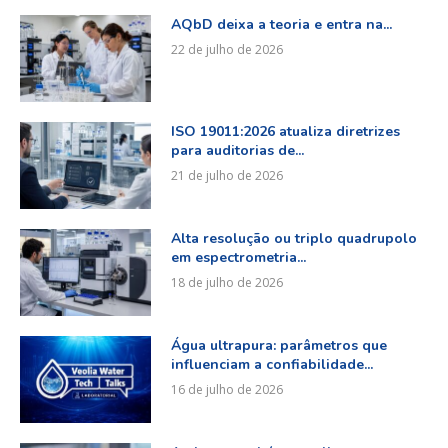
AQbD deixa a teoria e entra na...
22 de julho de 2026
ISO 19011:2026 atualiza diretrizes
para auditorias de...
21 de julho de 2026
Alta resolução ou triplo quadrupolo
em espectrometria...
18 de julho de 2026
Água ultrapura: parâmetros que
influenciam a confiabilidade...
16 de julho de 2026