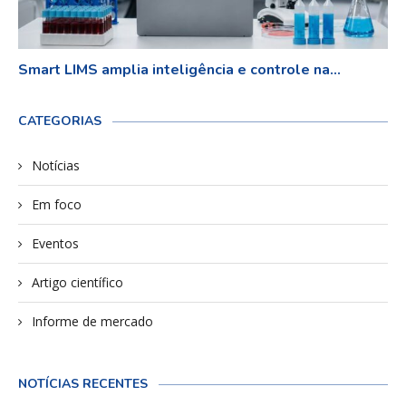
Smart LIMS amplia inteligência e controle na...
CATEGORIAS
Notícias
Em foco
Eventos
Artigo científico
Informe de mercado
NOTÍCIAS RECENTES