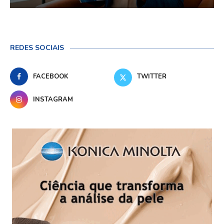
REDES SOCIAIS
FACEBOOK
TWITTER
INSTAGRAM