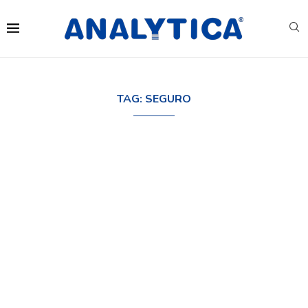
TAG:
SEGURO