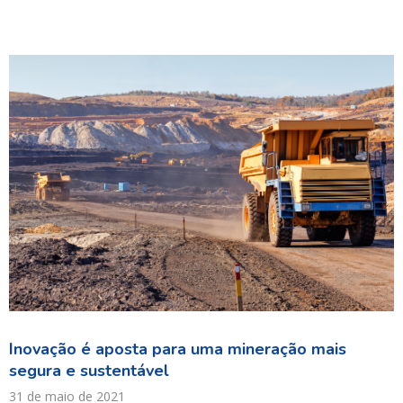
Inovação é aposta para uma mineração mais
segura e sustentável
31 de maio de 2021