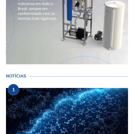
NOTÍCIAS
1