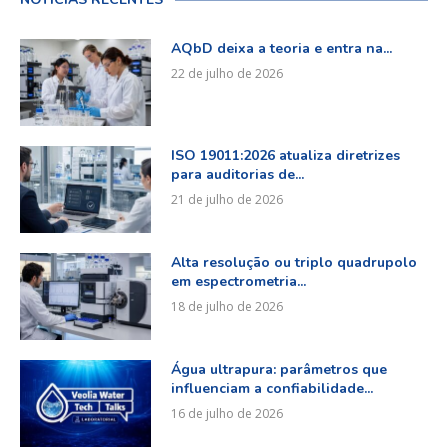
AQbD deixa a teoria e entra na...
22 de julho de 2026
ISO 19011:2026 atualiza diretrizes
para auditorias de...
21 de julho de 2026
Alta resolução ou triplo quadrupolo
em espectrometria...
18 de julho de 2026
Água ultrapura: parâmetros que
influenciam a confiabilidade...
16 de julho de 2026