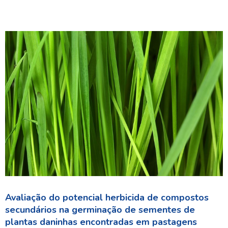
Avaliação do potencial herbicida de compostos
secundários na germinação de sementes de
plantas daninhas encontradas em pastagens