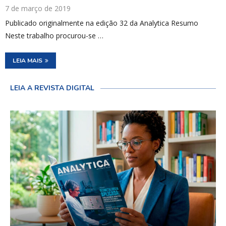
7 de março de 2019
Publicado originalmente na edição 32 da Analytica Resumo
Neste trabalho procurou-se …
LEIA MAIS
LEIA A REVISTA DIGITAL