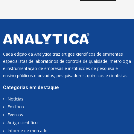
I
L
*
Cada edição da Analytica traz artigos científicos de eminentes
especialistas de laboratórios de controle de qualidade, metrologia
e instrumentação de empresas e instituições de pesquisa e
ensino públicos e privados, pesquisadores, químicos e cientistas.
Categorias em destaque
Notícias
Em foco
Eventos
Artigo científico
Informe de mercado