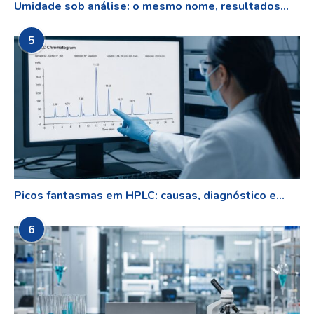
Umidade sob análise: o mesmo nome, resultados...
5
Picos fantasmas em HPLC: causas, diagnóstico e...
6