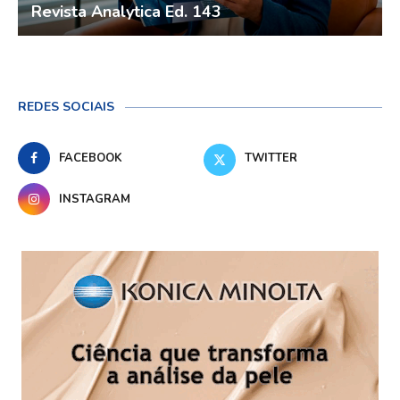
Revista Analytica Ed. 143
REDES SOCIAIS
FACEBOOK
TWITTER
INSTAGRAM