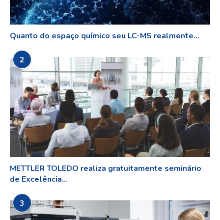
Quanto do espaço químico seu LC-MS realmente...
2
METTLER TOLEDO realiza gratuitamente seminário
de Excelência...
3