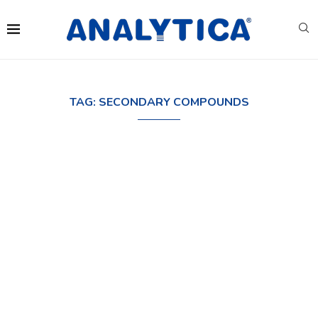
TAG:
SECONDARY COMPOUNDS