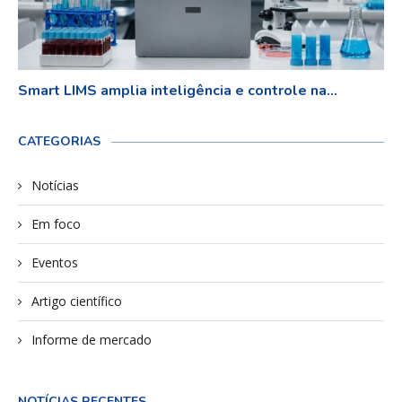
Smart LIMS amplia inteligência e controle na...
CATEGORIAS
Notícias
Em foco
Eventos
Artigo científico
Informe de mercado
NOTÍCIAS RECENTES