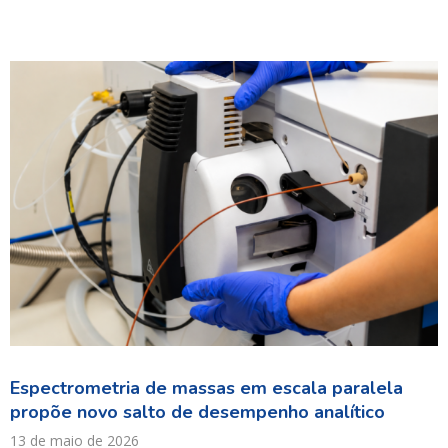
Espectrometria de massas em escala paralela
propõe novo salto de desempenho analítico
13 de maio de 2026