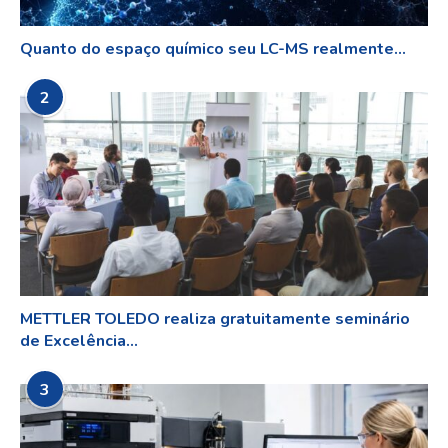
Quanto do espaço químico seu LC-MS realmente...
2
METTLER TOLEDO realiza gratuitamente seminário
de Excelência...
3