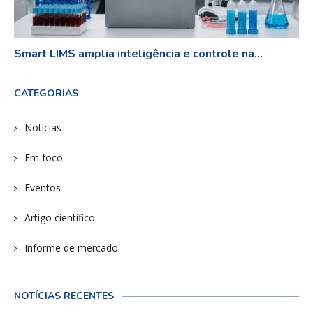
Smart LIMS amplia inteligência e controle na...
CATEGORIAS
Notícias
Em foco
Eventos
Artigo científico
Informe de mercado
NOTÍCIAS RECENTES