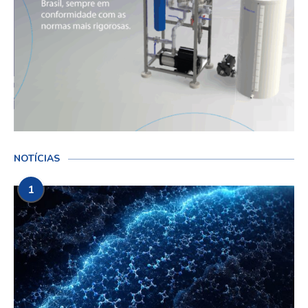
NOTÍCIAS
1