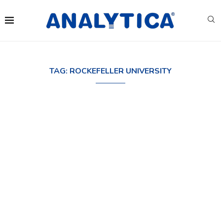
TAG:
ROCKEFELLER UNIVERSITY