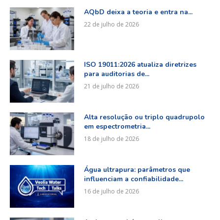
AQbD deixa a teoria e entra na...
22 de julho de 2026
ISO 19011:2026 atualiza diretrizes
para auditorias de...
21 de julho de 2026
Alta resolução ou triplo quadrupolo
em espectrometria...
18 de julho de 2026
Água ultrapura: parâmetros que
influenciam a confiabilidade...
16 de julho de 2026