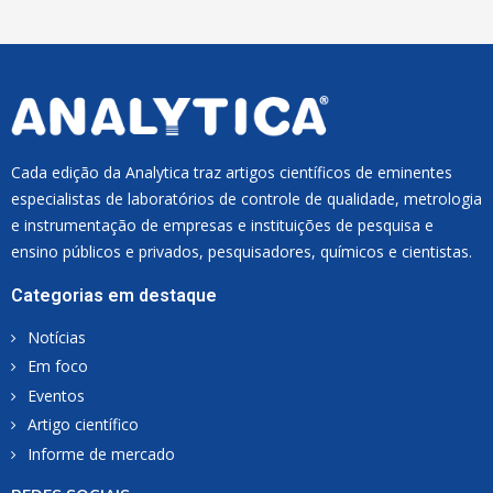
L
*
Cada edição da Analytica traz artigos científicos de eminentes
especialistas de laboratórios de controle de qualidade, metrologia
e instrumentação de empresas e instituições de pesquisa e
ensino públicos e privados, pesquisadores, químicos e cientistas.
Categorias em destaque
Notícias
Em foco
Eventos
Artigo científico
Informe de mercado