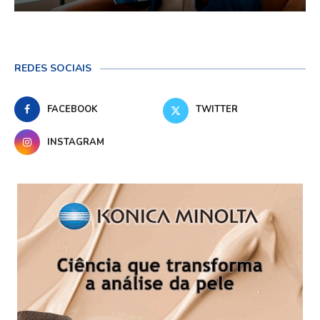
REDES SOCIAIS
FACEBOOK
TWITTER
INSTAGRAM