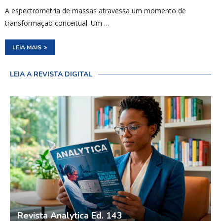
A espectrometria de massas atravessa um momento de
transformação conceitual. Um …
LEIA MAIS
LEIA A REVISTA DIGITAL
Revista Analytica Ed. 143