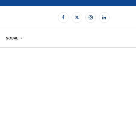
SOBRE