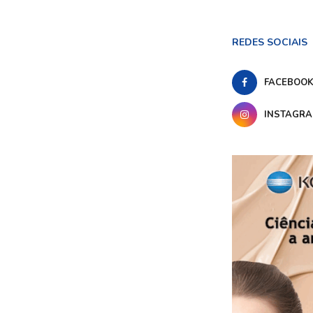
REDES SOCIAIS
FACEBOO
INSTAGR