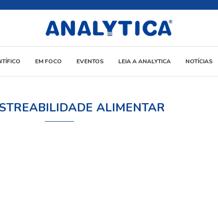
NTÍFICO
EM FOCO
EVENTOS
LEIA A ANALYTICA
NOTÍCIAS
STREABILIDADE ALIMENTAR