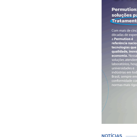
NOTÍCIAS