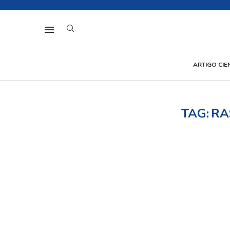
ARTIGO CIE
TAG:
RA