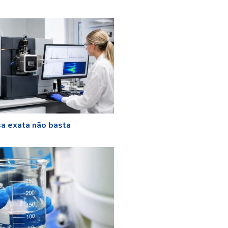
a exata não basta