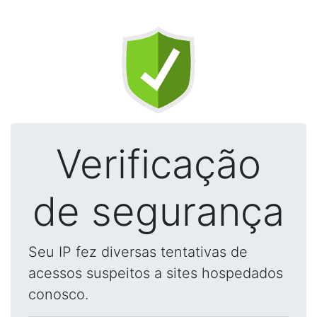
Verificação
de segurança
Seu IP fez diversas tentativas de
acessos suspeitos a sites hospedados
conosco.