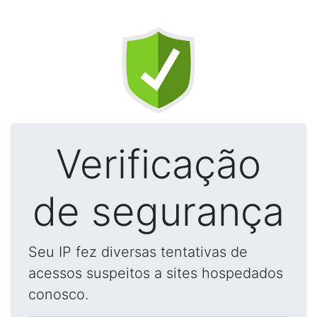
Verificação
de segurança
Seu IP fez diversas tentativas de
acessos suspeitos a sites hospedados
conosco.