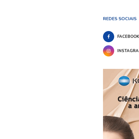
REDES SOCIAIS
FACEBOO
INSTAGR