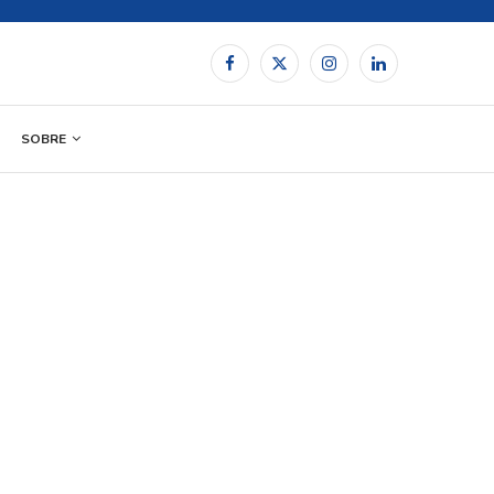
SOBRE