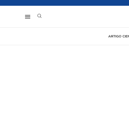
ARTIGO CIE