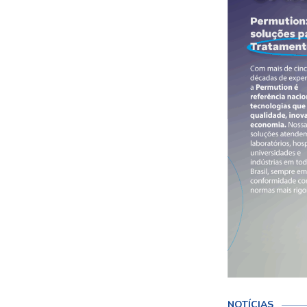
NOTÍCIAS