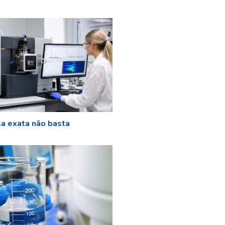
a exata não basta