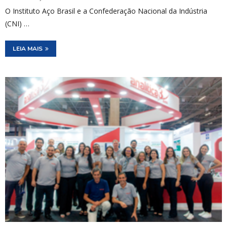
O Instituto Aço Brasil e a Confederação Nacional da Indústria
(CNI) …
LEIA MAIS