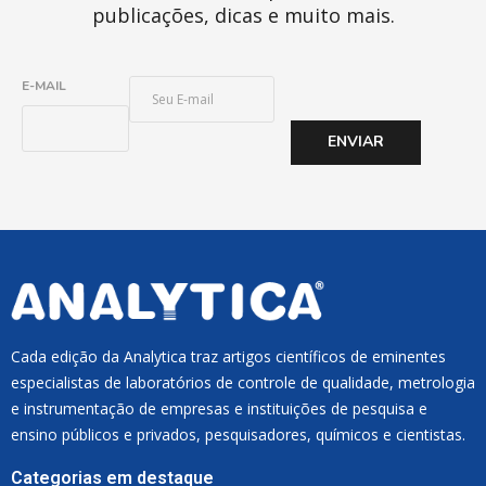
publicações, dicas e muito mais.
E
E-MAIL
-
M
ENVIAR
A
I
L
*
Cada edição da Analytica traz artigos científicos de eminentes
especialistas de laboratórios de controle de qualidade, metrologia
e instrumentação de empresas e instituições de pesquisa e
ensino públicos e privados, pesquisadores, químicos e cientistas.
Categorias em destaque