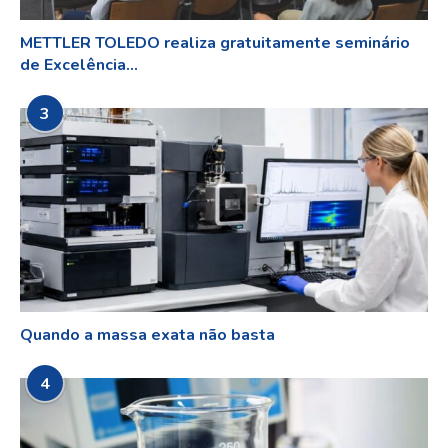
METTLER TOLEDO realiza gratuitamente seminário
de Excelência...
3
Quando a massa exata não basta
4