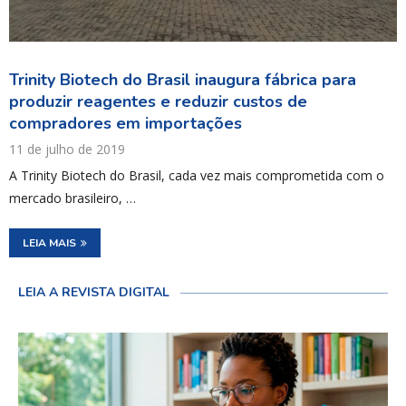
Trinity Biotech do Brasil inaugura fábrica para
produzir reagentes e reduzir custos de
compradores em importações
11 de julho de 2019
A Trinity Biotech do Brasil, cada vez mais comprometida com o
mercado brasileiro, …
LEIA MAIS
LEIA A REVISTA DIGITAL