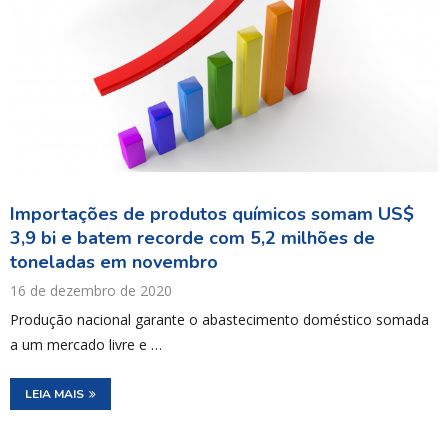
Importações de produtos químicos somam US$
3,9 bi e batem recorde com 5,2 milhões de
toneladas em novembro
16 de dezembro de 2020
Produção nacional garante o abastecimento doméstico somada
a um mercado livre e …
LEIA MAIS