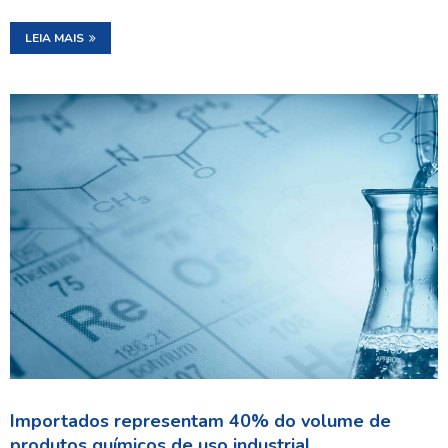
LEIA MAIS
Importados representam 40% do volume de
produtos químicos de uso industrial