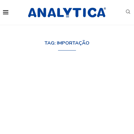
TAG:
IMPORTAÇÃO