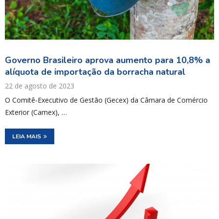
Governo Brasileiro aprova aumento para 10,8% a
alíquota de importação da borracha natural
22 de agosto de 2023
O Comitê-Executivo de Gestão (Gecex) da Câmara de Comércio
Exterior (Camex), …
LEIA MAIS