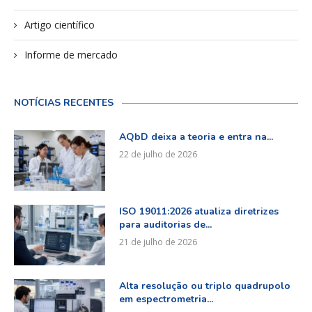
Artigo científico
Informe de mercado
NOTÍCIAS RECENTES
AQbD deixa a teoria e entra na...
22 de julho de 2026
ISO 19011:2026 atualiza diretrizes
para auditorias de...
21 de julho de 2026
Alta resolução ou triplo quadrupolo
em espectrometria...