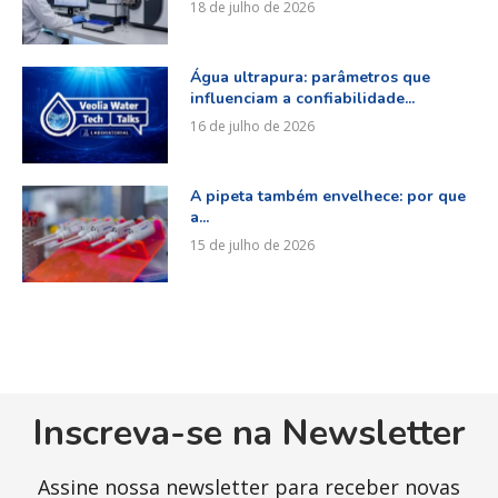
18 de julho de 2026
Água ultrapura: parâmetros que
influenciam a confiabilidade...
16 de julho de 2026
A pipeta também envelhece: por que
a...
15 de julho de 2026
Inscreva-se na Newsletter
Assine nossa newsletter para receber novas