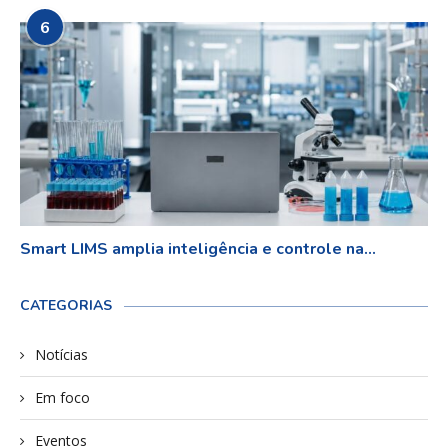
6
Smart LIMS amplia inteligência e controle na...
CATEGORIAS
Notícias
Em foco
Eventos