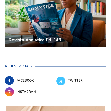
Revista Analytica Ed. 143
REDES SOCIAIS
FACEBOOK
TWITTER
INSTAGRAM