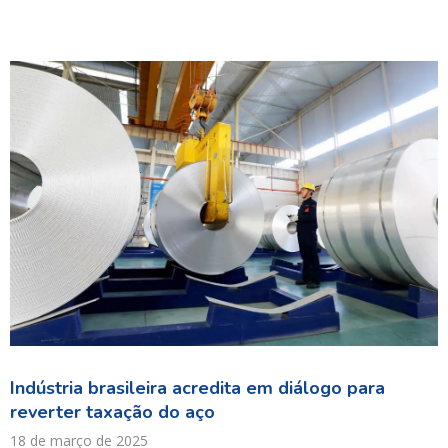
Indústria brasileira acredita em diálogo para
reverter taxação do aço
18 de março de 2025