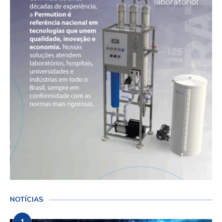
NOTÍCIAS
1