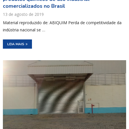
comercializados no Brasil
13 de agosto de 2019
Material reproduzido de: ABIQUIM Perda de competitividade da
indústria nacional se …
LEIA MAIS