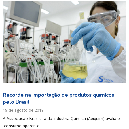
Recorde na importação de produtos químicos
pelo Brasil
19 de agosto de 2019
A Associação Brasileira da Indústria Química (Abiquim) avalia o
consumo aparente …