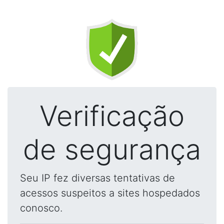
Verificação
de segurança
Seu IP fez diversas tentativas de
acessos suspeitos a sites hospedados
conosco.