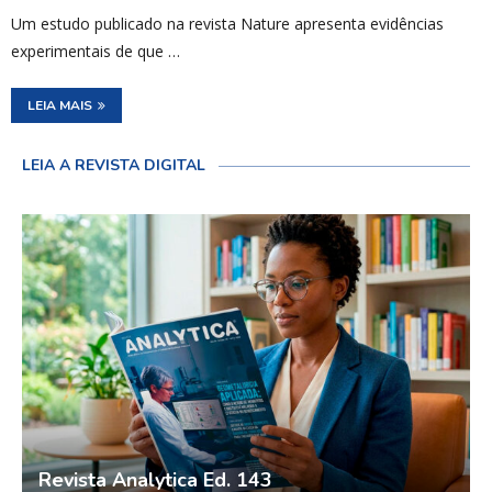
Um estudo publicado na revista Nature apresenta evidências
experimentais de que …
LEIA MAIS
LEIA A REVISTA DIGITAL
Revista Analytica Ed. 143