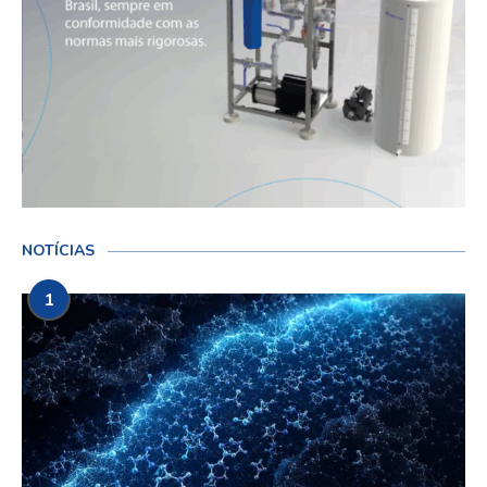
NOTÍCIAS
1