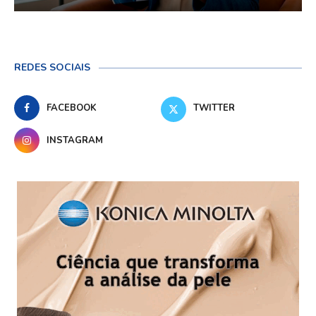
REDES SOCIAIS
FACEBOOK
TWITTER
INSTAGRAM