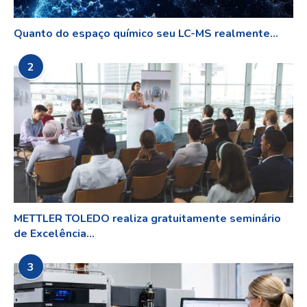
Quanto do espaço químico seu LC-MS realmente...
2
METTLER TOLEDO realiza gratuitamente seminário
de Excelência...
3