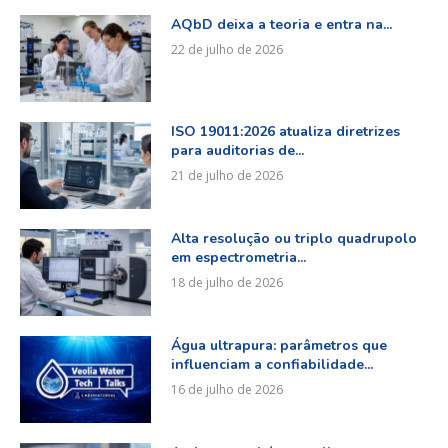
AQbD deixa a teoria e entra na...
22 de julho de 2026
ISO 19011:2026 atualiza diretrizes
para auditorias de...
21 de julho de 2026
Alta resolução ou triplo quadrupolo
em espectrometria...
18 de julho de 2026
Água ultrapura: parâmetros que
influenciam a confiabilidade...
16 de julho de 2026