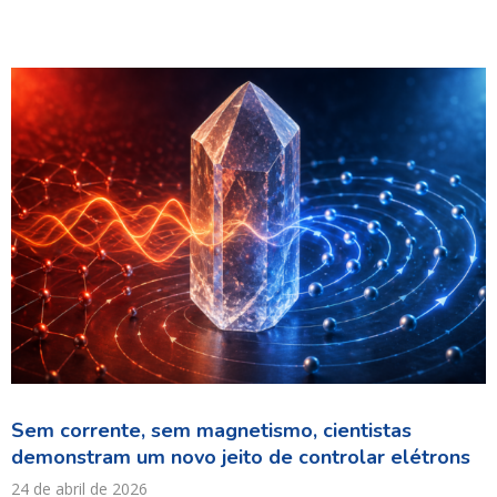
Sem corrente, sem magnetismo, cientistas
demonstram um novo jeito de controlar elétrons
24 de abril de 2026