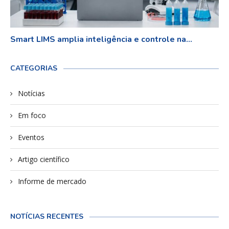
Smart LIMS amplia inteligência e controle na...
CATEGORIAS
Notícias
Em foco
Eventos
Artigo científico
Informe de mercado
NOTÍCIAS RECENTES