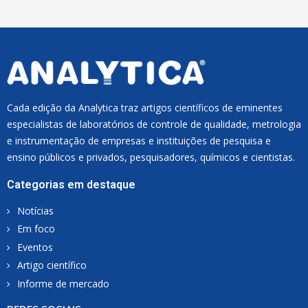
L
*
Cada edição da Analytica traz artigos científicos de eminentes
especialistas de laboratórios de controle de qualidade, metrologia
e instrumentação de empresas e instituições de pesquisa e
ensino públicos e privados, pesquisadores, químicos e cientistas.
Categorias em destaque
Notícias
Em foco
Eventos
Artigo científico
Informe de mercado