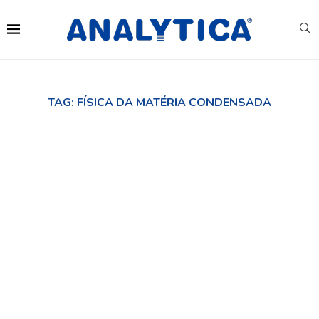
TAG:
FÍSICA DA MATÉRIA CONDENSADA