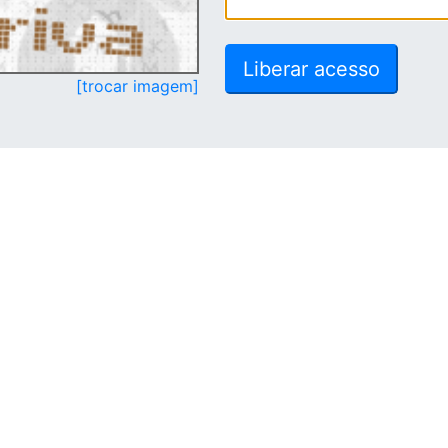
[trocar imagem]