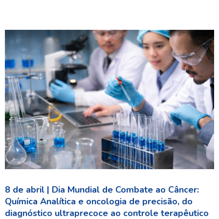
8 de abril | Dia Mundial de Combate ao Câncer:
Química Analítica e oncologia de precisão, do
diagnóstico ultraprecoce ao controle terapêutico