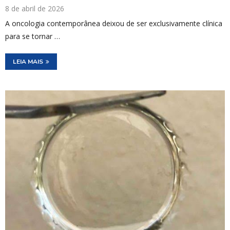
8 de abril de 2026
A oncologia contemporânea deixou de ser exclusivamente clínica
para se tornar …
LEIA MAIS