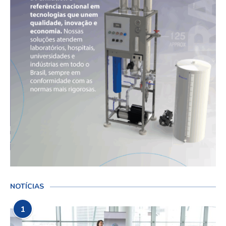
NOTÍCIAS
1