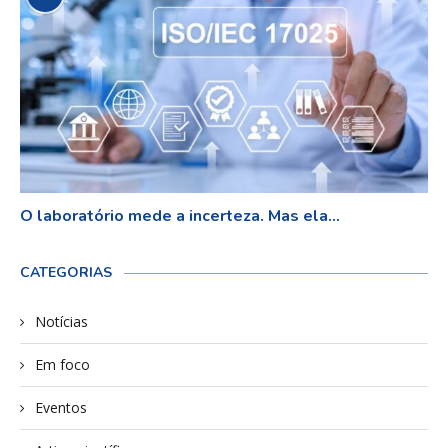
O laboratório mede a incerteza. Mas ela...
CATEGORIAS
Notícias
Em foco
Eventos