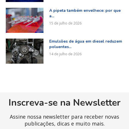
A pipeta também envelhece: por que
a...
15 de julho de 2026
Emulsões de água em diesel reduzem
poluentes...
14 de julho de 2026
Inscreva-se na Newsletter
Assine nossa newsletter para receber novas
publicações, dicas e muito mais.