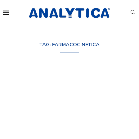
TAG:
FARMACOCINETICA