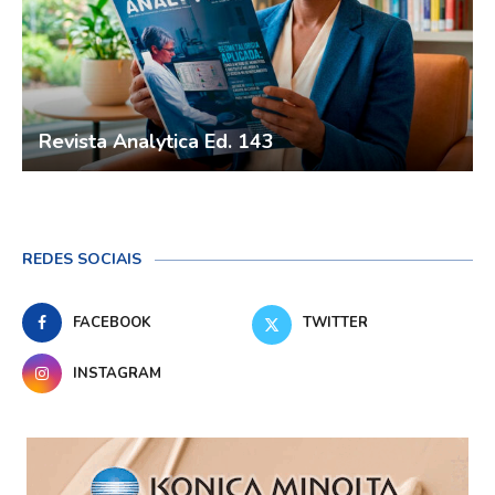
Revista Analytica Ed. 143
REDES SOCIAIS
FACEBOOK
TWITTER
INSTAGRAM