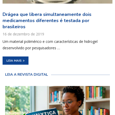
Drágea que libera simultaneamente dois
medicamentos diferentes é testada por
brasileiros
16 de dezembro de 2019
Um material polimérico e com características de hidrogel
desenvolvido por pesquisadores …
LEIA MAIS
LEIA A REVISTA DIGITAL