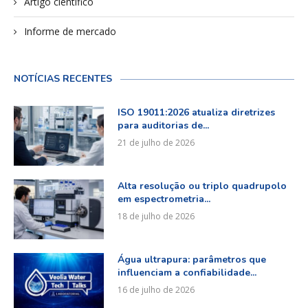
Artigo científico
Informe de mercado
NOTÍCIAS RECENTES
ISO 19011:2026 atualiza diretrizes
para auditorias de...
21 de julho de 2026
Alta resolução ou triplo quadrupolo
em espectrometria...
18 de julho de 2026
Água ultrapura: parâmetros que
influenciam a confiabilidade...
16 de julho de 2026