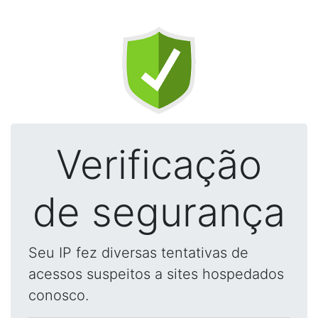
Verificação
de segurança
Seu IP fez diversas tentativas de
acessos suspeitos a sites hospedados
conosco.