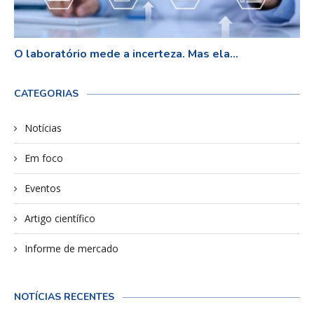
O laboratório mede a incerteza. Mas ela...
CATEGORIAS
Notícias
Em foco
Eventos
Artigo científico
Informe de mercado
NOTÍCIAS RECENTES