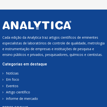
L
*
Cada edição da Analytica traz artigos científicos de eminentes
especialistas de laboratórios de controle de qualidade, metrologia
e instrumentação de empresas e instituições de pesquisa e
ensino públicos e privados, pesquisadores, químicos e cientistas.
Categorias em destaque
Notícias
Em foco
Eventos
Artigo científico
Informe de mercado