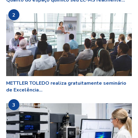
2
METTLER TOLEDO realiza gratuitamente seminário
de Excelência...
3