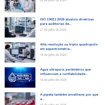
22 de julho de 2026
ISO 19011:2026 atualiza diretrizes
para auditorias de...
21 de julho de 2026
Alta resolução ou triplo quadrupolo
em espectrometria...
18 de julho de 2026
Água ultrapura: parâmetros que
influenciam a confiabilidade...
16 de julho de 2026
A pipeta também envelhece: por que
a...
15 de julho de 2026