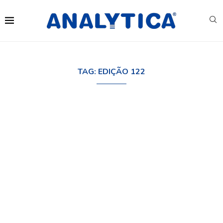
TAG:
EDIÇÃO 122