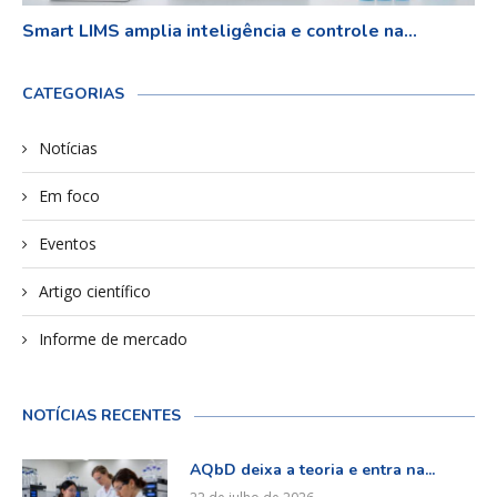
Smart LIMS amplia inteligência e controle na...
CATEGORIAS
Notícias
Em foco
Eventos
Artigo científico
Informe de mercado
NOTÍCIAS RECENTES
AQbD deixa a teoria e entra na...