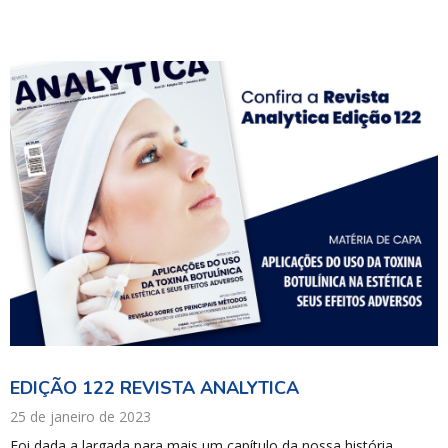
EDIÇÃO 122 REVISTA ANALYTICA
25 de janeiro de 2023
Foi dada a largada para mais um capítulo da nossa história… …