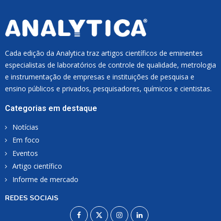
Cada edição da Analytica traz artigos científicos de eminentes
especialistas de laboratórios de controle de qualidade, metrologia
e instrumentação de empresas e instituições de pesquisa e
ensino públicos e privados, pesquisadores, químicos e cientistas.
Categorias em destaque
Notícias
Em foco
Eventos
Artigo científico
Informe de mercado
REDES SOCIAIS