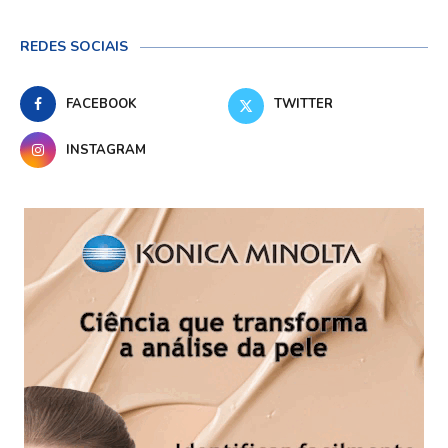
REDES SOCIAIS
FACEBOOK
TWITTER
INSTAGRAM