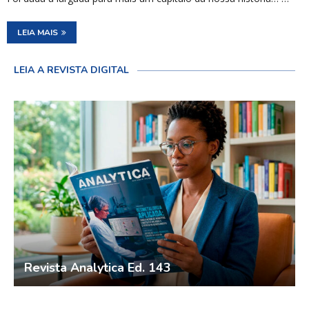
LEIA MAIS
LEIA A REVISTA DIGITAL
Revista Analytica Ed. 143