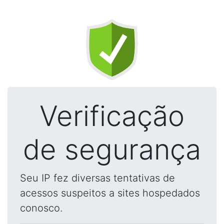
Verificação
de segurança
Seu IP fez diversas tentativas de
acessos suspeitos a sites hospedados
conosco.