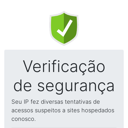
Verificação
de segurança
Seu IP fez diversas tentativas de
acessos suspeitos a sites hospedados
conosco.