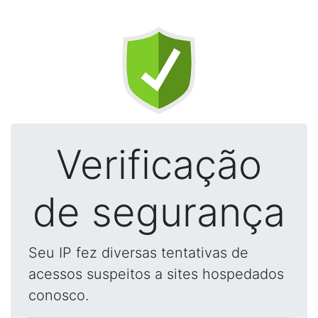
Verificação
de segurança
Seu IP fez diversas tentativas de
acessos suspeitos a sites hospedados
conosco.